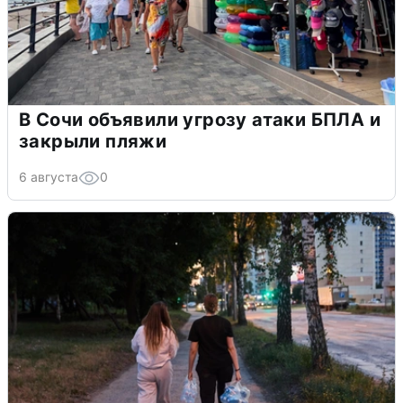
В Сочи объявили угрозу атаки БПЛА и
закрыли пляжи
6 августа
0