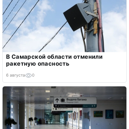
В Самарской области отменили
ракетную опасность
6 августа
0