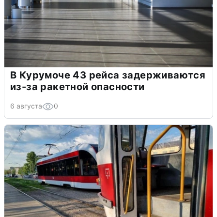
В Курумоче 43 рейса задерживаются
из-за ракетной опасности
6 августа
0