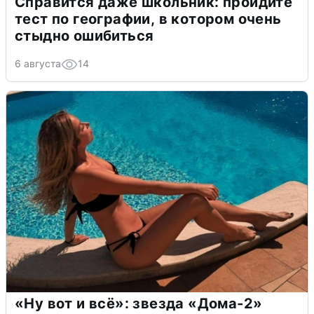
Справится даже школьник: пройдите
тест по географии, в котором очень
стыдно ошибиться
6 августа
14
«Ну вот и всё»: звезда «Дома-2»