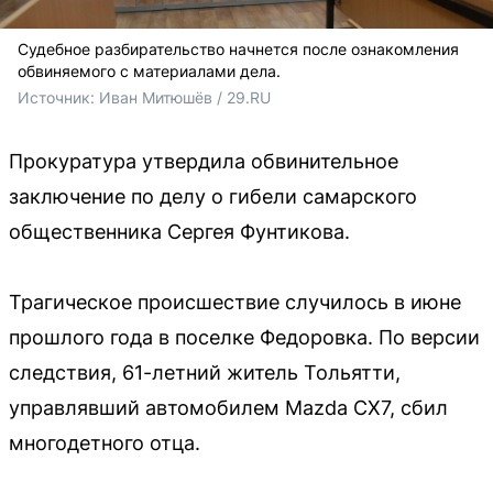
Судебное разбирательство начнется после ознакомления
обвиняемого с материалами дела.
Источник: 
Иван Митюшёв / 29.RU
Прокуратура утвердила обвинительное
заключение по делу о гибели самарского
общественника Сергея Фунтикова.
Трагическое происшествие случилось в июне
прошлого года в поселке Федоровка. По версии
следствия, 61-летний житель Тольятти,
управлявший автомобилем Mazda CX7, сбил
многодетного отца.