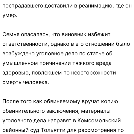
пострадавшего доставили в реанимацию, где он
умер.
Семья опасалась, что виновник избежит
ответственности, однако в его отношении было
возбуждено уголовное дело по статье об
умышленном причинении тяжкого вреда
здоровью, повлекшем по неосторожности
смерть человека.
После того как обвиняемому вручат копию
обвинительного заключения, материалы
уголовного дела направят в Комсомольский
районный суд Тольятти для рассмотрения по