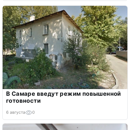
В Самаре введут режим повышенной
готовности
6 августа
0