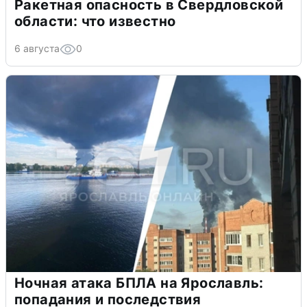
Ракетная опасность в Свердловской
области: что известно
6 августа
0
Ночная атака БПЛА на Ярославль:
попадания и последствия