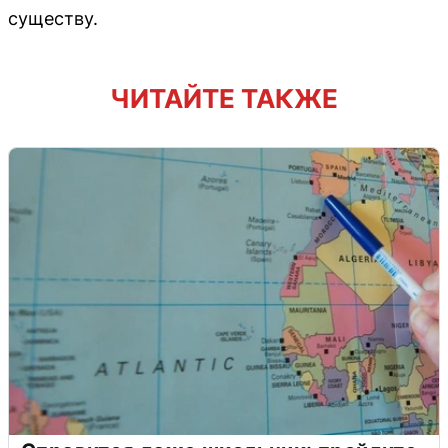
существу.
ЧИТАЙТЕ ТАКЖЕ