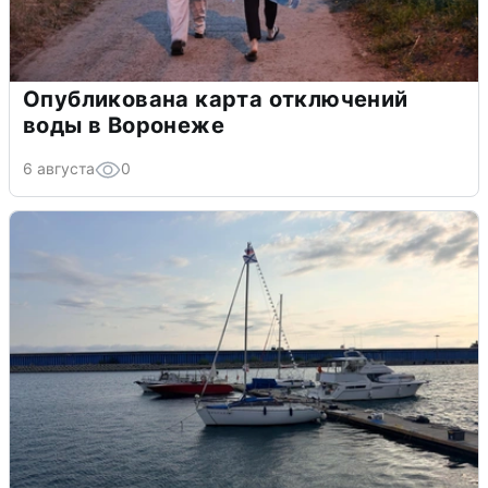
Опубликована карта отключений
воды в Воронеже
6 августа
0