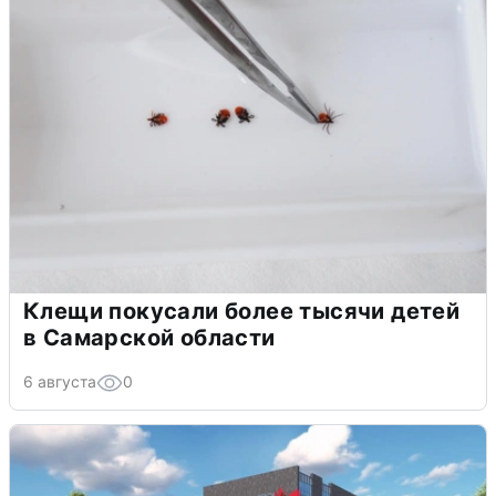
Клещи покусали более тысячи детей
в Самарской области
6 августа
0