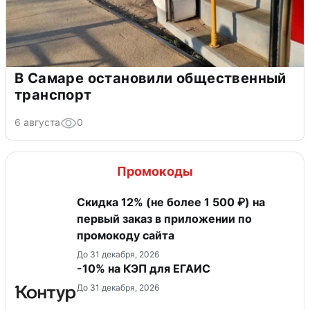
В Самаре остановили общественный
транспорт
6 августа
0
Промокоды
Скидка 12% (не более 1 500 ₽) на
первый заказ в приложении по
промокоду сайта
До 31 декабря, 2026
-10% на КЭП для ЕГАИС
До 31 декабря, 2026