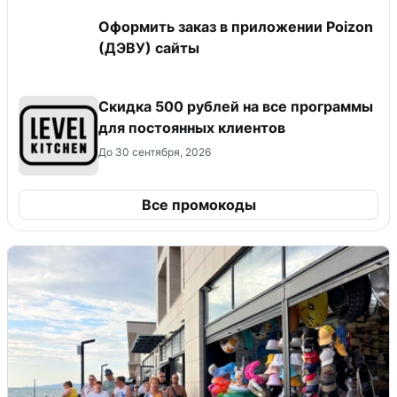
Оформить заказ в приложении Poizon
(ДЭВУ) сайты
Скидка 500 рублей на все программы
для постоянных клиентов
До 30 сентября, 2026
Все промокоды