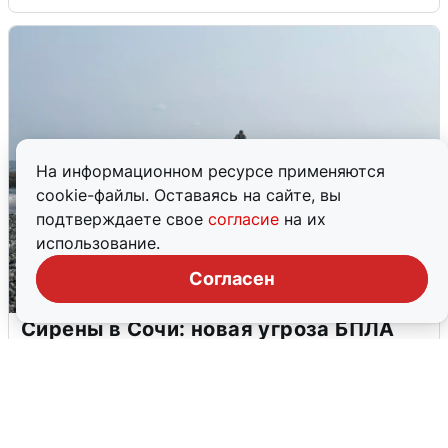
На информационном ресурсе применяются
cookie-файлы. Оставаясь на сайте, вы
подтверждаете свое
согласие
на их
использование.
Согласен
Сирены в Сочи: новая угроза БПЛА
6 августа
0