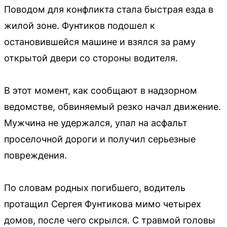
Поводом для конфликта стала быстрая езда в
жилой зоне. Фунтиков подошел к
остановившейся машине и взялся за раму
открытой двери со стороны водителя.
В этот момент, как сообщают в надзорном
ведомстве, обвиняемый резко начал движение.
Мужчина не удержался, упал на асфальт
проселочной дороги и получил серьезные
повреждения.
По словам родных погибшего, водитель
протащил Сергея Фунтикова мимо четырех
домов, после чего скрылся. С травмой головы