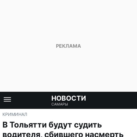
НОВОСТИ
САМАРЫ
КРИМИНАЛ
В Тольятти будут судить
водителя, сбившего насмерть