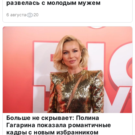
развелась с молодым мужем
6 августа
20
Больше не скрывает: Полина
Гагарина показала романтичные
кадры с новым избранником