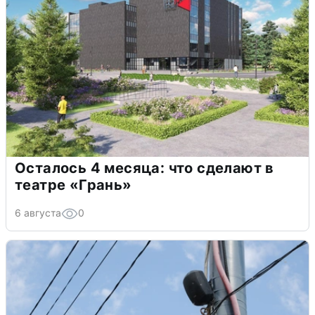
Осталось 4 месяца: что сделают в
театре «Грань»
6 августа
0