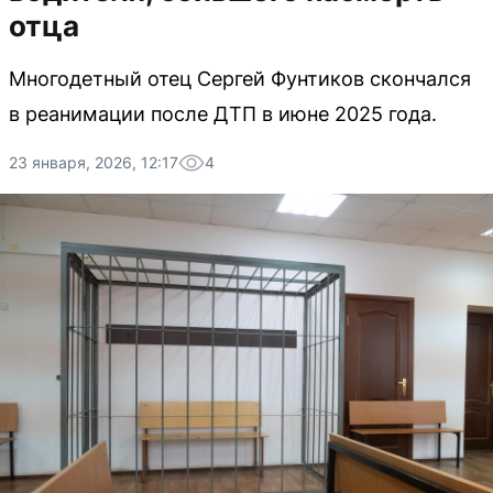
отца
Многодетный отец Сергей Фунтиков скончался
в реанимации после ДТП в июне 2025 года.
23 января, 2026, 12:17
4