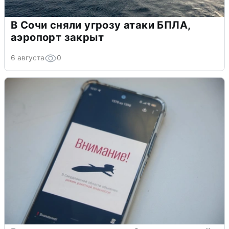
В Сочи сняли угрозу атаки БПЛА,
аэропорт закрыт
6 августа
0