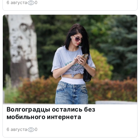
6 августа
0
Волгоградцы остались без
мобильного интернета
6 августа
0