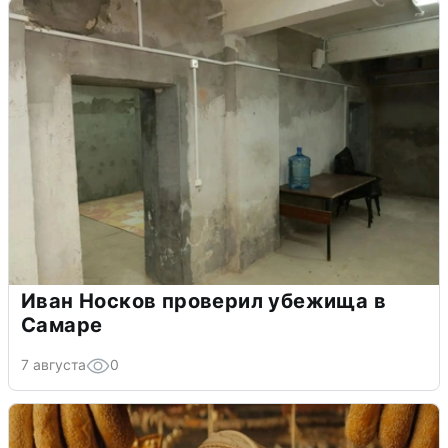
Иван Носков проверил убежища в
Самаре
7 августа
0