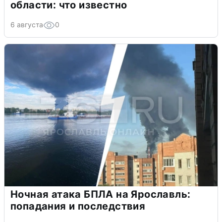
области: что известно
6 августа
0
Ночная атака БПЛА на Ярославль:
попадания и последствия