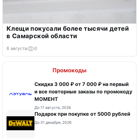
Клещи покусали более тысячи детей
в Самарской области
6 августа
0
Промокоды
Скидка 3 000 ₽ от 7 000 ₽ на первый
и все повторные заказы по промокоду
МОМЕНТ
До 17 августа, 2026
Подарок при покупке от 5000 рублей
До 31 декабря, 2026