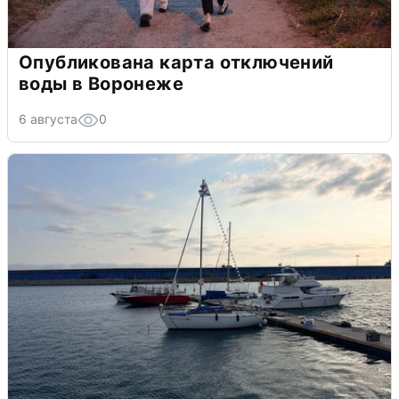
Опубликована карта отключений
воды в Воронеже
6 августа
0