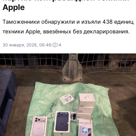
Apple
Таможенники обнаружили и изъяли 438 единиц
техники Apple, ввезённых без декларирования.
30 января, 2026, 06:46
4