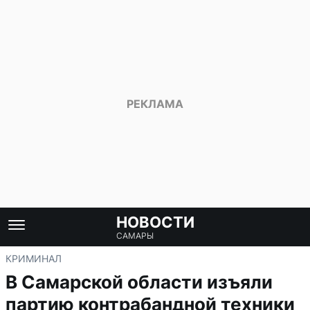
НОВОСТИ
САМАРЫ
КРИМИНАЛ
В Самарской области изъяли
партию контрабандной техники