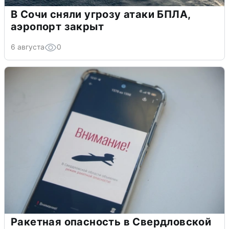
В Сочи сняли угрозу атаки БПЛА,
аэропорт закрыт
6 августа
0
Ракетная опасность в Свердловской