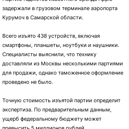
задержали в грузовом терминале аэропорта
Курумоч в Самарской области.
Всего изъято 438 устройств, включая
смартфоны, планшеты, ноутбуки и наушники.
Специалисты выяснили, что технику
доставляли из Москвы несколькими партиями
для продажи, однако таможенное оформление
проведено не было.
Точную стоимость изъятой партии определит
экспертиза. По предварительным данным,
ущерб федеральному бюджету может
превысить 5 миллионов рублей.