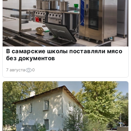
В самарские школы поставляли мясо
без документов
7 августа
0