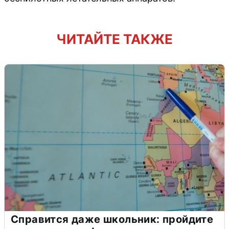
ЧИТАЙТЕ ТАКЖЕ
Справится даже школьник: пройдите