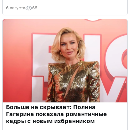
6 августа
68
Больше не скрывает: Полина
Гагарина показала романтичные
кадры с новым избранником