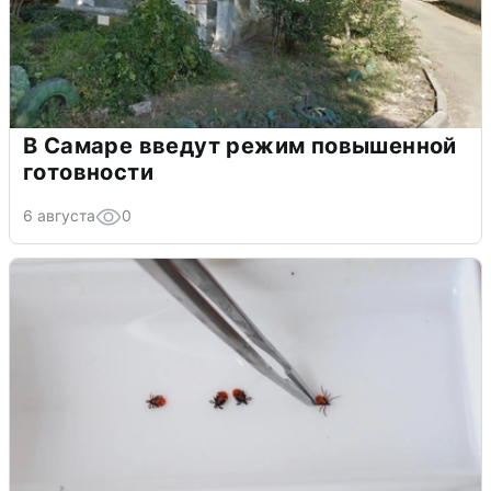
В Самаре введут режим повышенной
готовности
6 августа
0