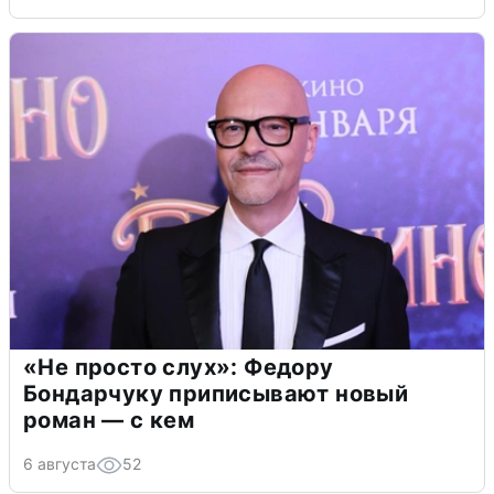
«Не просто слух»: Федору
Бондарчуку приписывают новый
роман — с кем
6 августа
52