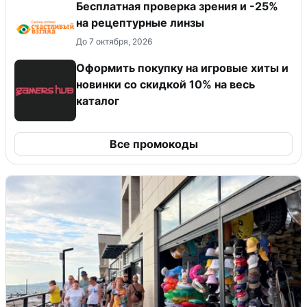
Бесплатная проверка зрения и -25%
на рецептурные линзы
До 7 октября, 2026
Оформить покупку на игровые хиты и
новинки со скидкой 10% на весь
каталог
Все промокоды