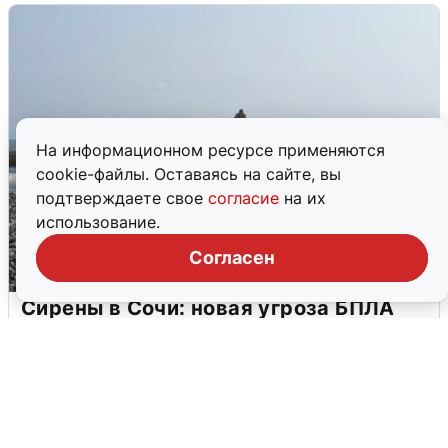
На информационном ресурсе применяются
cookie-файлы. Оставаясь на сайте, вы
подтверждаете свое
согласие
на их
использование.
Согласен
Сирены в Сочи: новая угроза БПЛА
6 августа
0