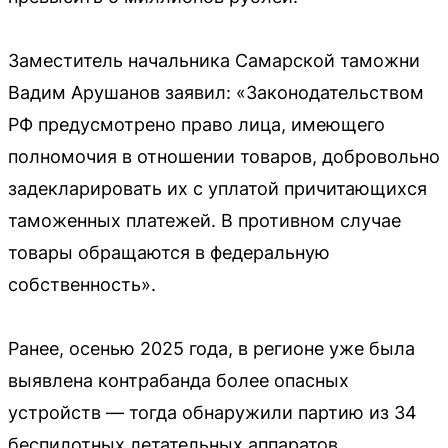
Заместитель начальника Самарской таможни
Вадим Арушанов заявил: «Законодательством
РФ предусмотрено право лица, имеющего
полномочия в отношении товаров, добровольно
задекларировать их с уплатой причитающихся
таможенных платежей. В противном случае
товары обращаются в федеральную
собственность».
Ранее, осенью 2025 года, в регионе уже была
выявлена контрабанда более опасных
устройств — тогда обнаружили партию из 34
беспилотных летательных аппаратов.