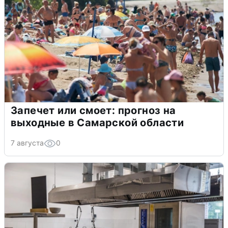
Запечет или смоет: прогноз на
выходные в Самарской области
7 августа
0