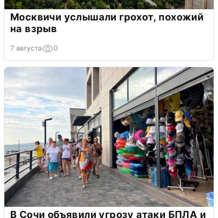
Москвичи услышали грохот, похожий
на взрыв
7 августа
0
В Сочи объявили угрозу атаки БПЛА и