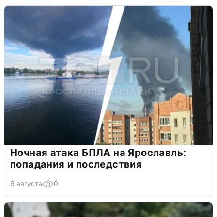
Ночная атака БПЛА на Ярославль:
попадания и последствия
6 августа
0