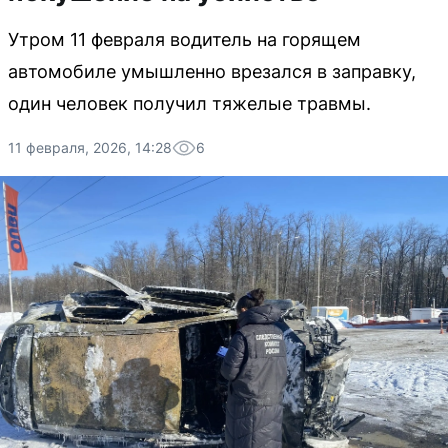
Утром 11 февраля водитель на горящем
автомобиле умышленно врезался в заправку,
один человек получил тяжелые травмы.
11 февраля, 2026, 14:28
6