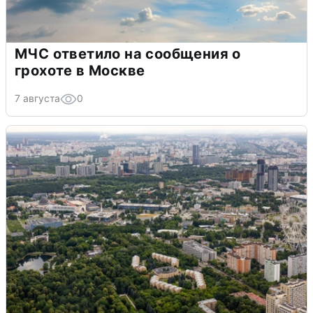
МЧС ответило на сообщения о
грохоте в Москве
7 августа
0