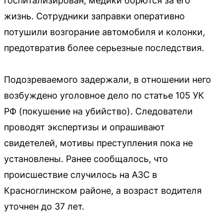
госпитализирован, медики борются за его
жизнь. Сотрудники заправки оперативно
потушили возгорание автомобиля и колонки,
предотвратив более серьезные последствия.
Подозреваемого задержали, в отношении него
возбуждено уголовное дело по статье 105 УК
РФ (покушение на убийство). Следователи
проводят экспертизы и опрашивают
свидетелей, мотивы преступления пока не
установлены. Ранее сообщалось, что
происшествие случилось на АЗС в
Красноглинском районе, а возраст водителя
уточнен до 37 лет.