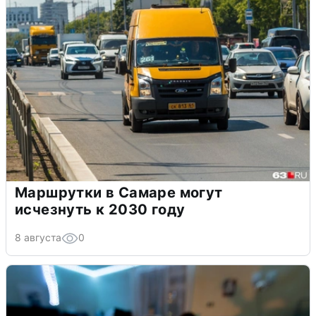
Маршрутки в Самаре могут
исчезнуть к 2030 году
8 августа
0