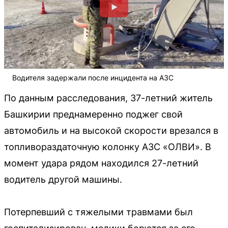
Водителя задержали после инцидента на АЗС
По данным расследования, 37-летний житель
Башкирии преднамеренно поджег свой
автомобиль и на высокой скорости врезался в
топливораздаточную колонку АЗС «ОЛВИ». В
момент удара рядом находился 27-летний
водитель другой машины.
Потерпевший с тяжелыми травмами был