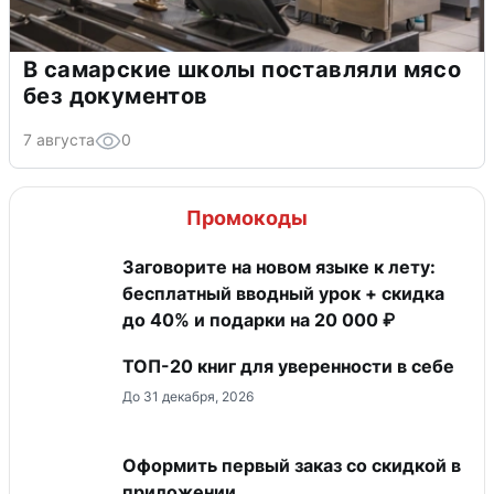
В самарские школы поставляли мясо
без документов
7 августа
0
Промокоды
Заговорите на новом языке к лету:
бесплатный вводный урок + скидка
до 40% и подарки на 20 000 ₽
ТОП-20 книг для уверенности в себе
До 31 декабря, 2026
Оформить первый заказ со скидкой в
приложении