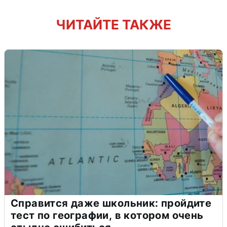
ЧИТАЙТЕ ТАКЖЕ
Справится даже школьник: пройдите
тест по географии, в котором очень