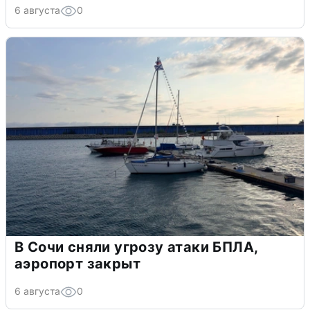
6 августа
0
В Сочи сняли угрозу атаки БПЛА,
аэропорт закрыт
6 августа
0