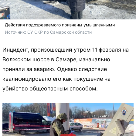
Действия подозреваемого признаны умышленными
Источник: 
СУ СКР по Самарской области
Инцидент, произошедший утром 11 февраля на
Волжском шоссе в Самаре, изначально
приняли за аварию. Однако следствие
квалифицировало его как покушение на
убийство общеопасным способом.