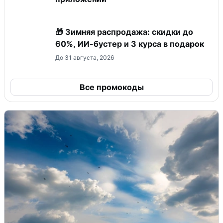
🎁 Зимняя распродажа: скидки до
60%, ИИ-бустер и 3 курса в подарок
До 31 августа, 2026
Все промокоды