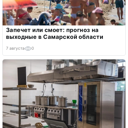
Запечет или смоет: прогноз на
выходные в Самарской области
7 августа
0