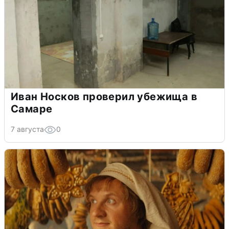
Иван Носков проверил убежища в
Самаре
7 августа
0