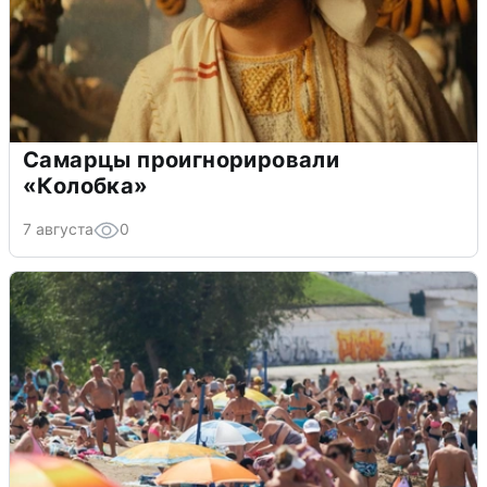
Самарцы проигнорировали
«Колобка»
7 августа
0