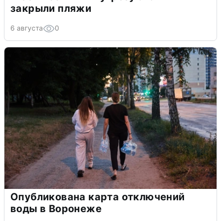
закрыли пляжи
6 августа
0
Опубликована карта отключений
воды в Воронеже