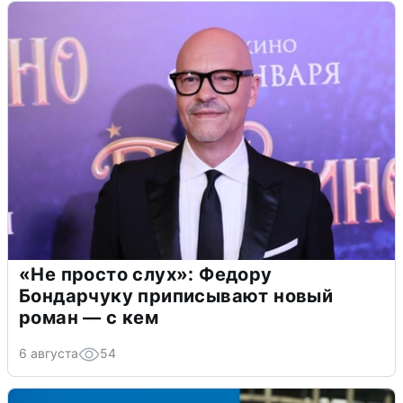
«Не просто слух»: Федору
Бондарчуку приписывают новый
роман — с кем
6 августа
54