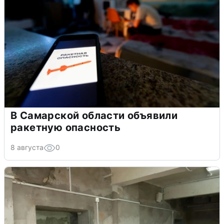
В Самарской области объявили
ракетную опасность
8 августа
0