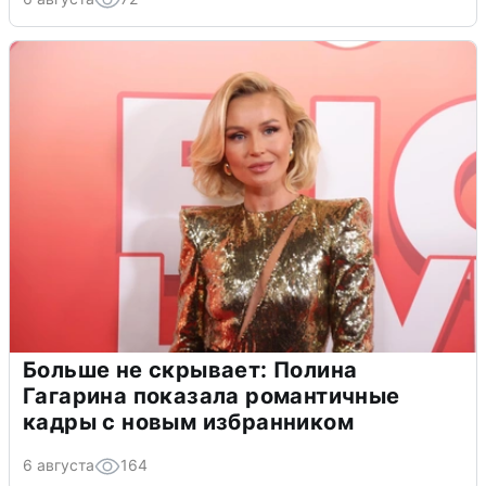
Больше не скрывает: Полина
Гагарина показала романтичные
кадры с новым избранником
6 августа
164