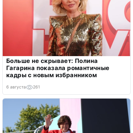
Больше не скрывает: Полина
Гагарина показала романтичные
кадры с новым избранником
6 августа
261