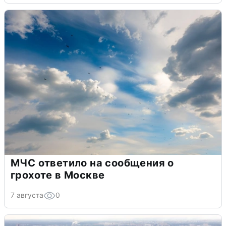
МЧС ответило на сообщения о
грохоте в Москве
7 августа
0