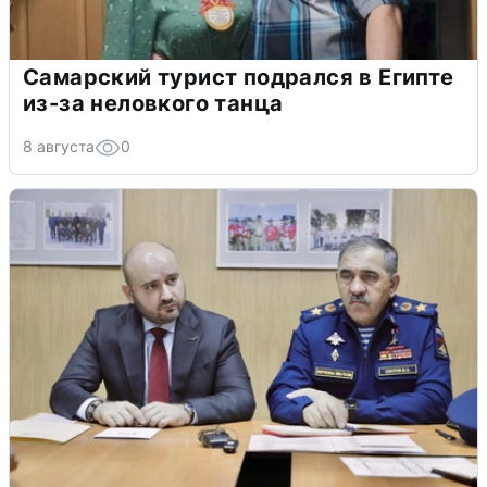
Самарский турист подрался в Египте
из-за неловкого танца
8 августа
0