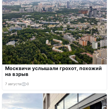
Москвичи услышали грохот, похожий
на взрыв
7 августа
0