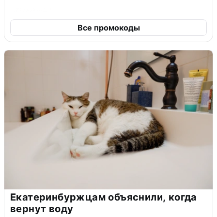
Все промокоды
Екатеринбуржцам объяснили, когда
вернут воду