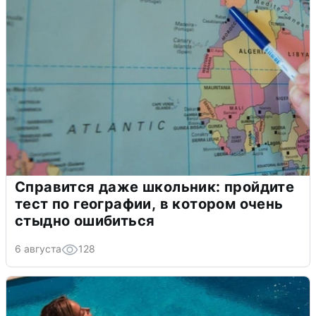
Справится даже школьник: пройдите
тест по географии, в котором очень
стыдно ошибиться
6 августа
128