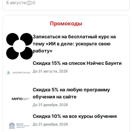
8 августа
0
Промокоды
Записаться на бесплатный курс на
тему «ИИ в деле: ускорьте свою
работу»
Скидка 15% на список Нэйчес Баунти
До 31 августа, 2026
Скидка 5% на любую программу
обучения на сайте
До 31 декабря, 2026
Скидка 10% на все курсы обучения
До 31 декабря, 2026