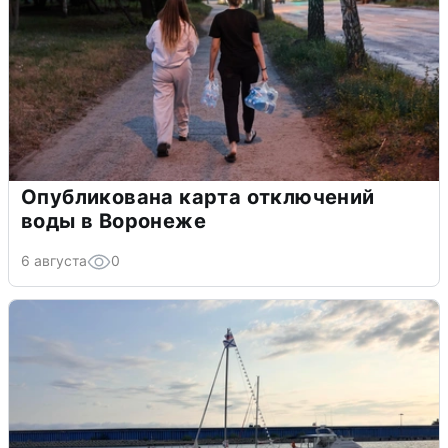
Опубликована карта отключений
воды в Воронеже
6 августа
0