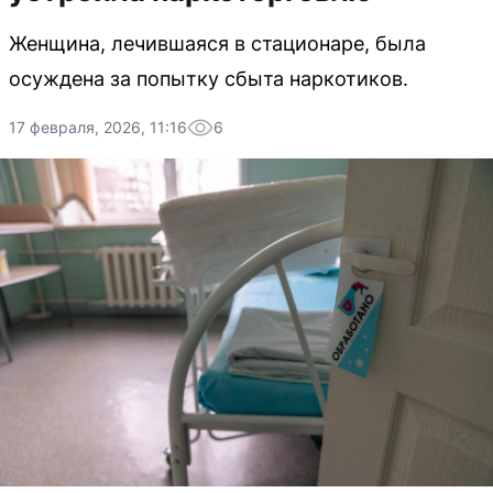
Женщина, лечившаяся в стационаре, была
осуждена за попытку сбыта наркотиков.
17 февраля, 2026, 11:16
6