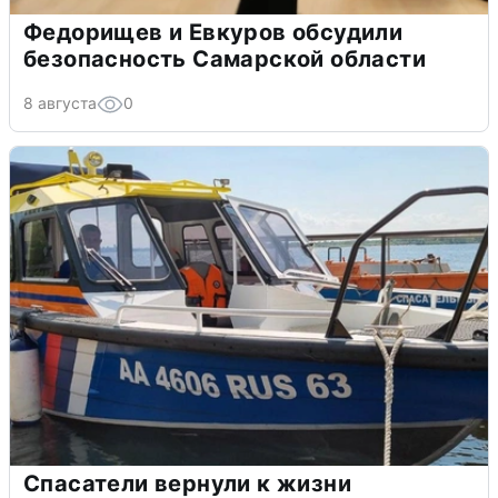
Федорищев и Евкуров обсудили
безопасность Самарской области
8 августа
0
Спасатели вернули к жизни