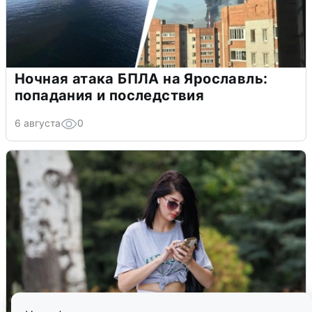
Ночная атака БПЛА на Ярославль:
попадания и последствия
6 августа
0