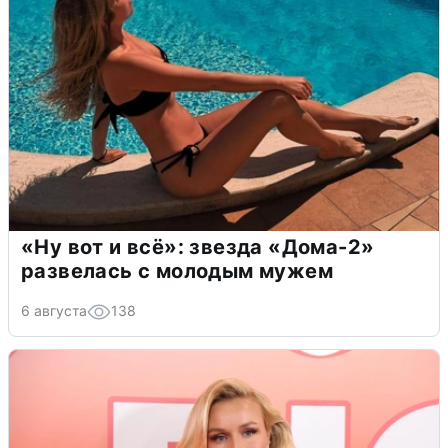
«Ну вот и всё»: звезда «Дома-2»
развелась с молодым мужем
6 августа
138