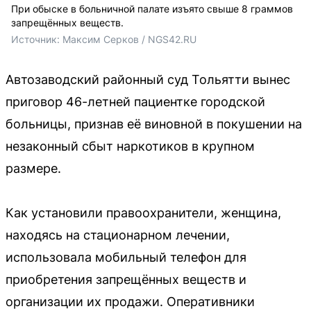
При обыске в больничной палате изъято свыше 8 граммов
запрещённых веществ.
Источник: 
Максим Серков / NGS42.RU
Автозаводский районный суд Тольятти вынес
приговор 46-летней пациентке городской
больницы, признав её виновной в покушении на
незаконный сбыт наркотиков в крупном
размере.
Как установили правоохранители, женщина,
находясь на стационарном лечении,
использовала мобильный телефон для
приобретения запрещённых веществ и
организации их продажи. Оперативники