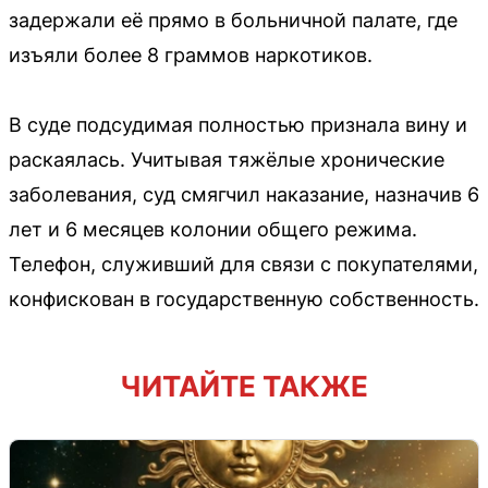
задержали её прямо в больничной палате, где
изъяли более 8 граммов наркотиков.
В суде подсудимая полностью признала вину и
раскаялась. Учитывая тяжёлые хронические
заболевания, суд смягчил наказание, назначив 6
лет и 6 месяцев колонии общего режима.
Телефон, служивший для связи с покупателями,
конфискован в государственную собственность.
ЧИТАЙТЕ ТАКЖЕ