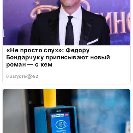
«Не просто слух»: Федору
Бондарчуку приписывают новый
роман — с кем
6 августа
92