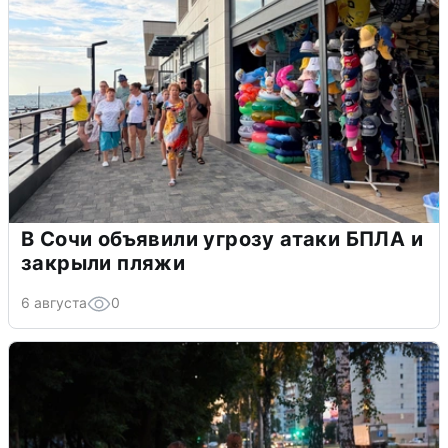
В Сочи объявили угрозу атаки БПЛА и
закрыли пляжи
6 августа
0