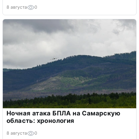
8 августа
0
Ночная атака БПЛА на Самарскую
область: хронология
8 августа
0