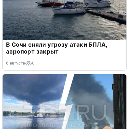
В Сочи сняли угрозу атаки БПЛА,
аэропорт закрыт
6 августа
0