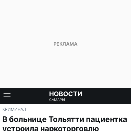
НОВОСТИ
САМАРЫ
КРИМИНАЛ
В больнице Тольятти пациентка
устроила наркоторговлю