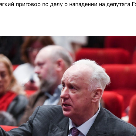
ягкий приговор по делу о нападении на депутата