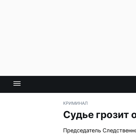
КРИМИНАЛ
Судье грозит 
Председатель Следственно