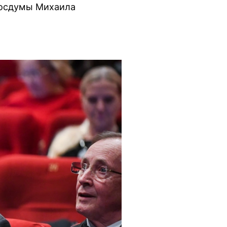
 Госдумы Михаила