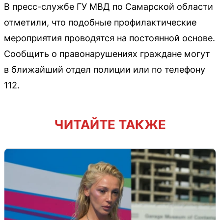
В пресс-службе ГУ МВД по Самарской области
отметили, что подобные профилактические
мероприятия проводятся на постоянной основе.
Сообщить о правонарушениях граждане могут
в ближайший отдел полиции или по телефону
112.
ЧИТАЙТЕ ТАКЖЕ