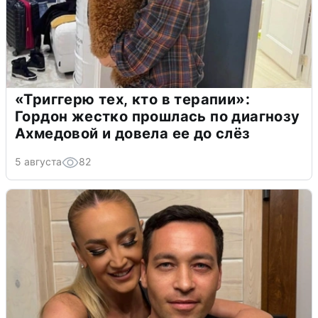
«Триггерю тех, кто в терапии»:
Гордон жестко прошлась по диагнозу
Ахмедовой и довела ее до слёз
5 августа
82