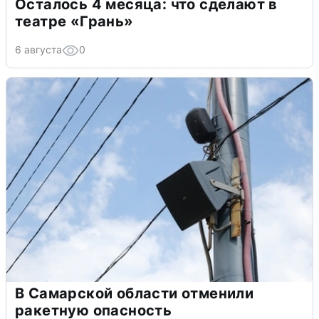
Осталось 4 месяца: что сделают в
театре «Грань»
6 августа
0
В Самарской области отменили
ракетную опасность