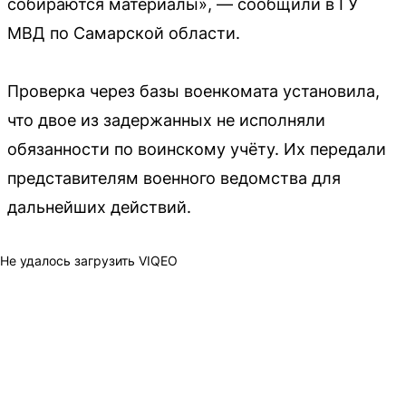
собираются материалы», — сообщили в ГУ
МВД по Самарской области.
Проверка через базы военкомата установила,
что двое из задержанных не исполняли
обязанности по воинскому учёту. Их передали
представителям военного ведомства для
дальнейших действий.
Не удалось загрузить VIQEO