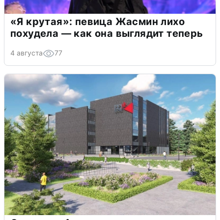
«Я крутая»: певица Жасмин лихо
похудела — как она выглядит теперь
4 августа
77