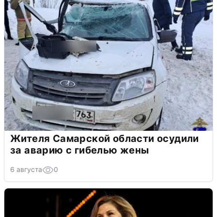
Жителя Самарской области осудили
за аварию с гибелью жены
6 августа
0