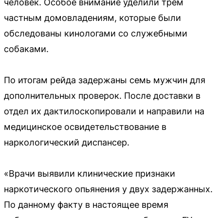
человек. Особое внимание уделили трём
частным домовладениям, которые были
обследованы кинологами со служебными
собаками.
По итогам рейда задержаны семь мужчин для
дополнительных проверок. После доставки в
отдел их дактилоскопировали и направили на
медицинское освидетельствование в
наркологический диспансер.
«Врачи выявили клинические признаки
наркотического опьянения у двух задержанных.
По данному факту в настоящее время