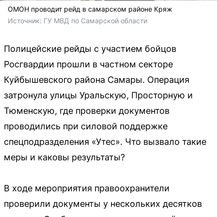
ОМОН проводит рейд в самарском районе Кряж
Источник: 
ГУ МВД по Самарской области
Полицейские рейды с участием бойцов
Росгвардии прошли в частном секторе
Куйбышевского района Самары. Операция
затронула улицы Уральскую, Просторную и
Тюменскую, где проверки документов
проводились при силовой поддержке
спецподразделения «Утес». Что вызвало такие
меры и каковы результаты?
В ходе мероприятия правоохранители
проверили документы у нескольких десятков