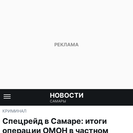
НОВОСТИ
САМАРЫ
КРИМИНАЛ
Спецрейд в Самаре: итоги
операции ОМОН в частном