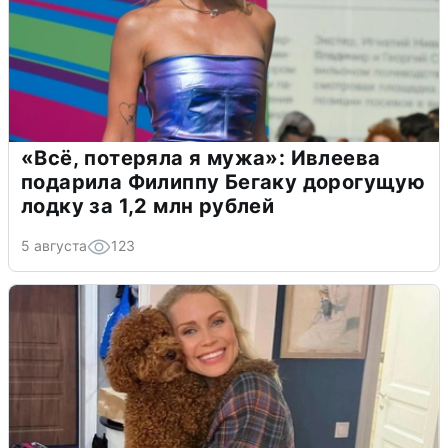
«Всё, потеряла я мужа»: Ивлеева
подарила Филиппу Бегаку дорогущую
лодку за 1,2 млн рублей
5 августа
123