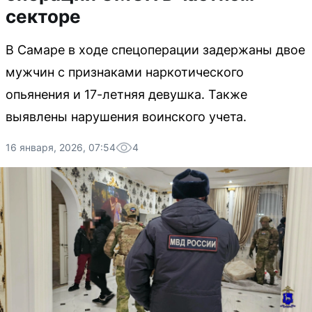
секторе
В Самаре в ходе спецоперации задержаны двое
мужчин с признаками наркотического
опьянения и 17-летняя девушка. Также
выявлены нарушения воинского учета.
16 января, 2026, 07:54
4