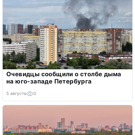
Очевидцы сообщили о столбе дыма
на юго-западе Петербурга
5 августа
0