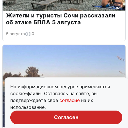
Жители и туристы Сочи рассказали
об атаке БПЛА 5 августа
5 августа
0
На информационном ресурсе применяются
cookie-файлы. Оставаясь на сайте, вы
подтверждаете свое
согласие
на их
использование.
Согласен