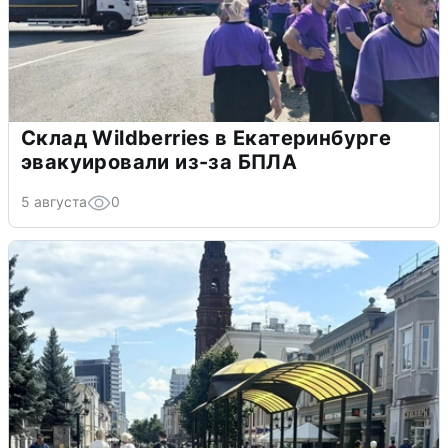
Склад Wildberries в Екатеринбурге
эвакуировали из-за БПЛА
5 августа
0