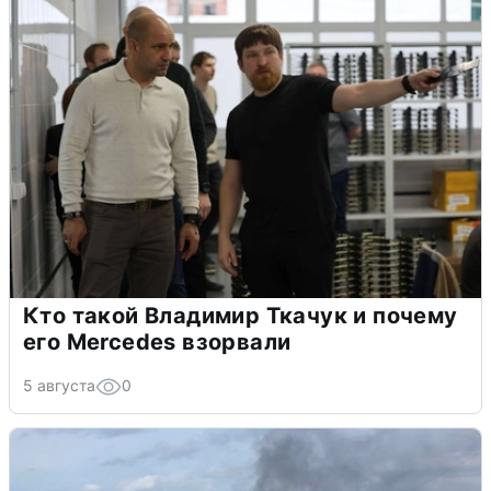
Кто такой Владимир Ткачук и почему
его Mercedes взорвали
5 августа
0