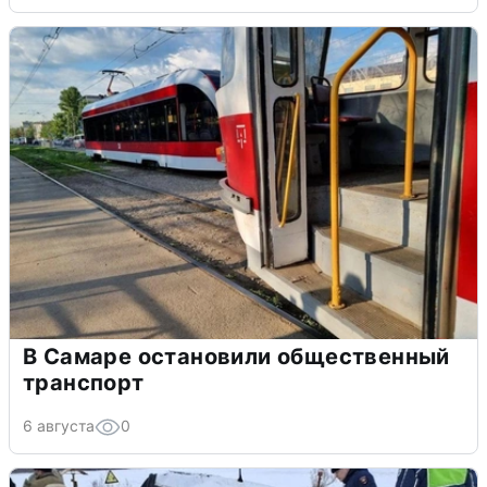
В Самаре остановили общественный
транспорт
6 августа
0