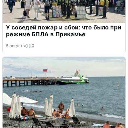
У соседей пожар и сбои: что было при
режиме БПЛА в Прикамье
5 августа
0