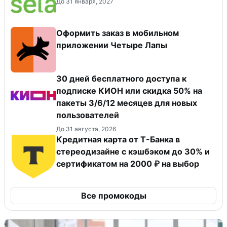
До 31 января, 2027
Оформить заказ в мобильном
приложении Четыре Лапы
30 дней бесплатного доступа к
подписке КИОН или скидка 50% на
пакеты 3/6/12 месяцев для новых
пользователей
До 31 августа, 2026
Кредитная карта от Т-Банка в
стереодизайне с кэшбэком до 30% и
сертификатом на 2000 ₽ на выбор
Все промокоды