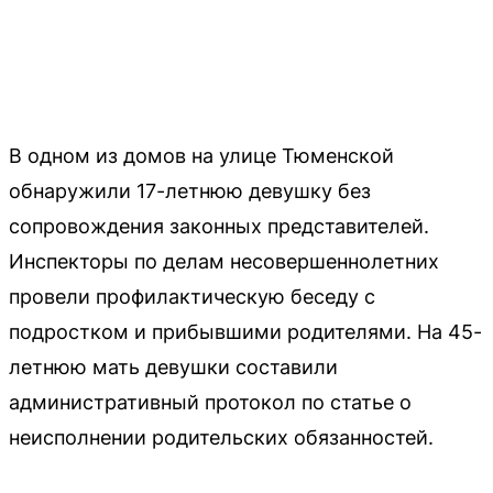
В одном из домов на улице Тюменской
обнаружили 17-летнюю девушку без
сопровождения законных представителей.
Инспекторы по делам несовершеннолетних
провели профилактическую беседу с
подростком и прибывшими родителями. На 45-
летнюю мать девушки составили
административный протокол по статье о
неисполнении родительских обязанностей.