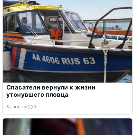
Спасатели вернули к жизни
утонувшего пловца
8 августа
0