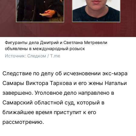
Фигуранты дела Дмитрий и Светлана Метревели
объявлены в международный розыск
Источник: 
Следком / T.me 
Следствие по делу об исчезновении экс-мэра
Самары Виктора Тархова и его жены Натальи
завершено. Уголовное дело направлено в
Самарский областной суд, который в
ближайшее время приступит к его
рассмотрению.