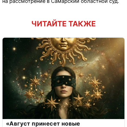
на рассмотрение в Самарский областной суд.
ЧИТАЙТЕ ТАКЖЕ
«Август принесет новые