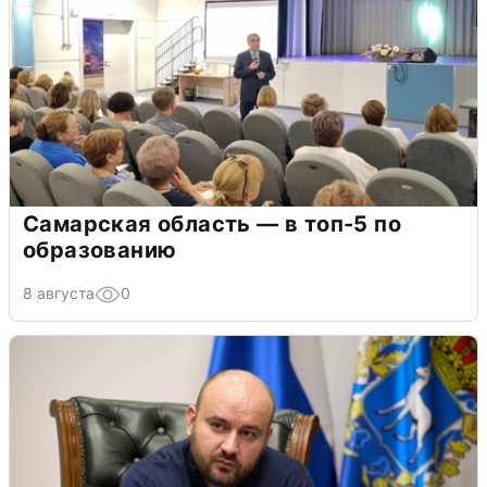
Самарская область — в топ-5 по
образованию
8 августа
0