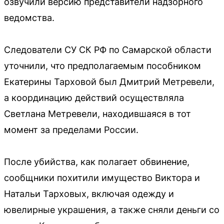
озвучили версию представители надзорного
ведомства.
Следователи СУ СК РФ по Самарской области
уточнили, что предполагаемым пособником
Екатерины Тарховой был Дмитрий Метревели,
а координацию действий осуществляла
Светлана Метревели, находившаяся в тот
момент за пределами России.
После убийства, как полагает обвинение,
сообщники похитили имущество Виктора и
Натальи Тарховых, включая одежду и
ювелирные украшения, а также сняли деньги со