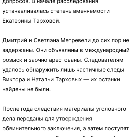
допросов. В начале расследования
устанавливалась степень вменяемости
Екатерины Тарховой.
Дмитрий и Светлана Метревели до сих пор не
задержаны. Они объявлены в международный
розыск и заочно арестованы. Следователям
удалось обнаружить лишь частичные следы
Виктора и Натальи Тарховых — их останки
найдены не были.
После года следствия материалы уголовного
дела переданы для утверждения
обвинительного заключения, а затем поступят