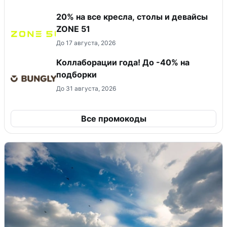
20% на все кресла, столы и девайсы
ZONE 51
До 17 августа, 2026
Коллаборации года! До -40% на
подборки
До 31 августа, 2026
Все промокоды