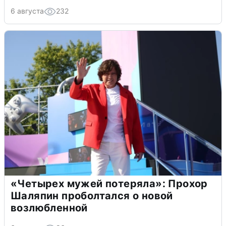
6 августа
232
«Четырех мужей потеряла»: Прохор
Шаляпин проболтался о новой
возлюбленной