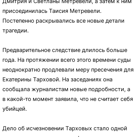
Дмитрия и Светланы Метревели, а затем к ним
присоединилась Таисия Метревели.
Постепенно раскрывались все новые детали
трагедии.
Предварительное следствие длилось больше
года. На протяжении всего этого времени суды
неоднократно продлевали меру пресечения для
Екатерины Тарховой. На заседаниях она
сообщала журналистам новые подробности, а
в какой-то момент заявила, что не считает себя
убийцей.
Дело об исчезновении Тарховых стало одной