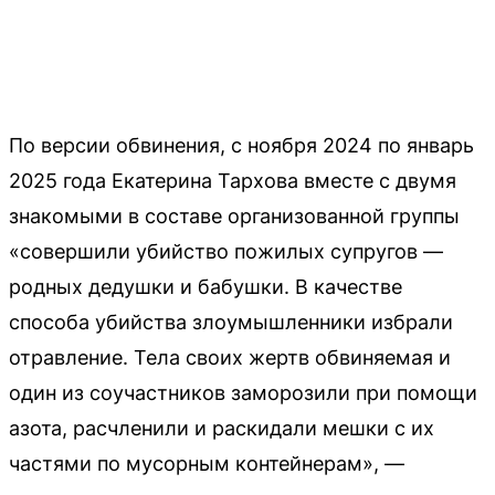
По версии обвинения, с ноября 2024 по январь
2025 года Екатерина Тархова вместе с двумя
знакомыми в составе организованной группы
«совершили убийство пожилых супругов —
родных дедушки и бабушки. В качестве
способа убийства злоумышленники избрали
отравление. Тела своих жертв обвиняемая и
один из соучастников заморозили при помощи
азота, расчленили и раскидали мешки с их
частями по мусорным контейнерам», —