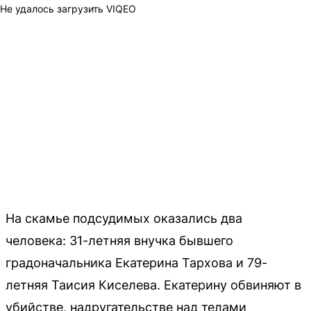
Не удалось загрузить VIQEO
На скамье подсудимых оказались два
человека: 31-летняя внучка бывшего
градоначальника Екатерина Тархова и 79-
летняя Таисия Киселева. Екатерину обвиняют в
убийстве, надругательстве над телами