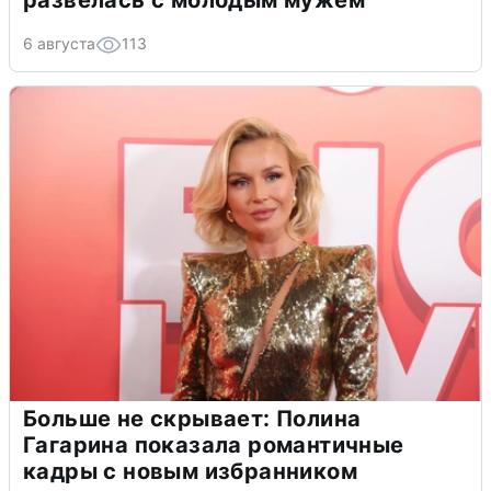
развелась с молодым мужем
6 августа
113
Больше не скрывает: Полина
Гагарина показала романтичные
кадры с новым избранником