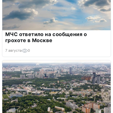
МЧС ответило на сообщения о
грохоте в Москве
7 августа
0