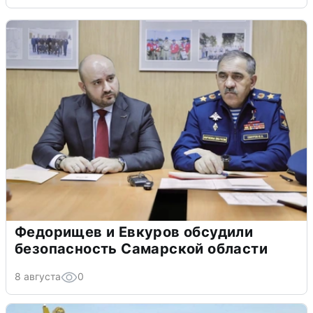
Федорищев и Евкуров обсудили
безопасность Самарской области
8 августа
0