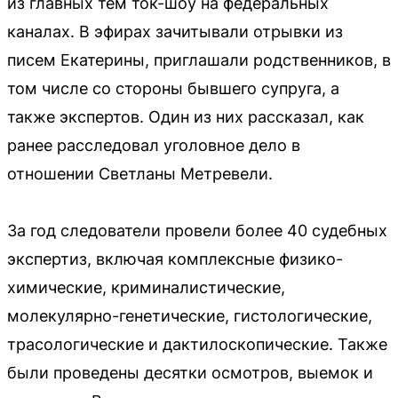
из главных тем ток-шоу на федеральных
каналах. В эфирах зачитывали отрывки из
писем Екатерины, приглашали родственников, в
том числе со стороны бывшего супруга, а
также экспертов. Один из них рассказал, как
ранее расследовал уголовное дело в
отношении Светланы Метревели.
За год следователи провели более 40 судебных
экспертиз, включая комплексные физико-
химические, криминалистические,
молекулярно-генетические, гистологические,
трасологические и дактилоскопические. Также
были проведены десятки осмотров, выемок и