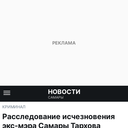
НОВОСТИ
САМАРЫ
КРИМИНАЛ
Расследование исчезновения
экс-мэра Самары Тархова