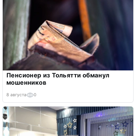
Пенсионер из Тольятти обманул
мошенников
8 августа
0