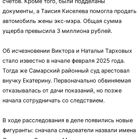
счетов. Кроме того, были подделаны
документы, а Таисия Киселева помогла продать
автомобиль жены экс-мэра. Общая сумма
ущерба превысила 3 миллиона рублей.
Об исчезновении Виктора и Натальи Тарховых
стало известно в начале февраля 2025 года.
Тогда же Самарский районный суд арестовал
внучку Екатерину. Первоначально обвиняемая
отказывалась от дачи показаний, но позже
начала сотрудничать со следствием.
В ходе расследования в деле появились новые
фигуранты: сначала следователи назвали имена