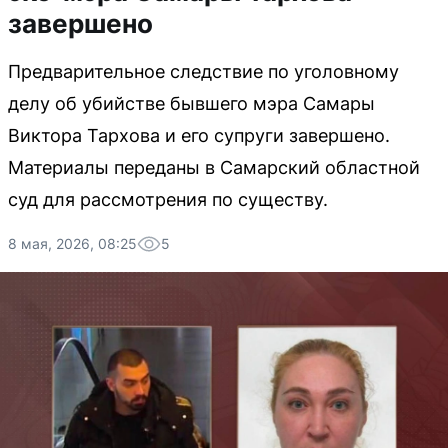
завершено
Предварительное следствие по уголовному
делу об убийстве бывшего мэра Самары
Виктора Тархова и его супруги завершено.
Материалы переданы в Самарский областной
суд для рассмотрения по существу.
8 мая, 2026, 08:25
5