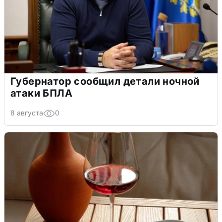
Губернатор сообщил детали ночной
атаки БПЛА
8 августа
0