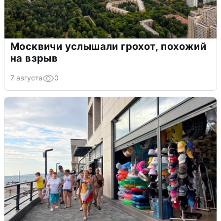
Москвичи услышали грохот, похожий
на взрыв
7 августа
0