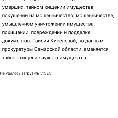
умерших, тайном хищении имущества,
покушении на мошенничество, мошенничестве,
умышленном уничтожении имущества,
похищении, повреждении и подделке
документов. Таисии Киселевой, по данным
прокуратуры Самарской области, вменяется
тайное хищение чужого имущества.
Не удалось загрузить VIQEO