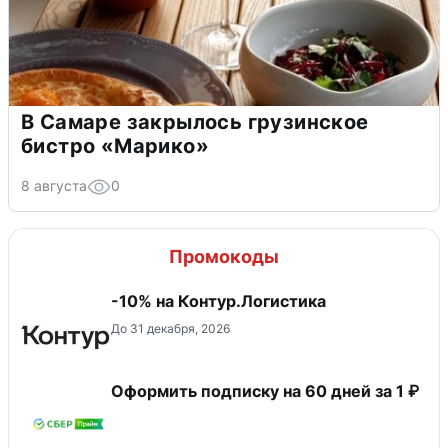
В Самаре закрылось грузинское
бистро «Марико»
8 августа
0
Промокоды
-10% на Контур.Логистика
До 31 декабря, 2026
Оформить подписку на 60 дней за 1 ₽