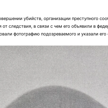
вершении убийств, организации преступного соо
 от следствия, в связи с чем его объявили в фед
овали фотографию подозреваемого и указали его