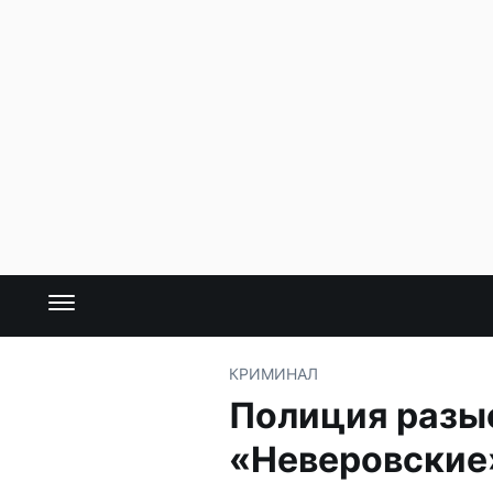
КРИМИНАЛ
Полиция разы
«Неверовские