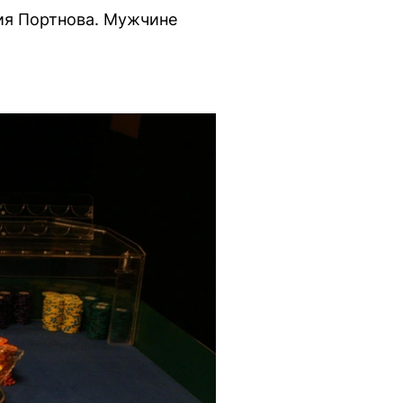
ия Портнова. Мужчине