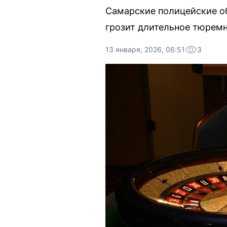
Самарские полицейские о
грозит длительное тюремн
13 января, 2026, 06:51
3