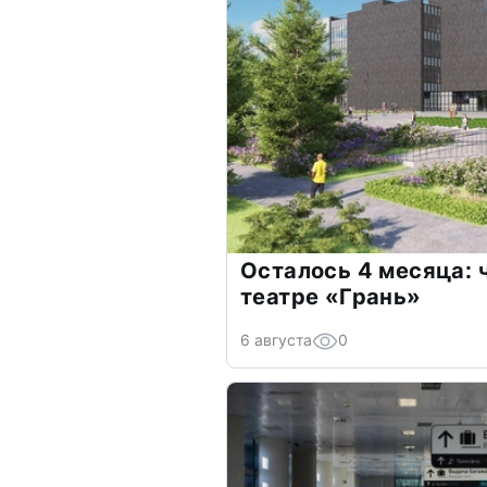
Осталось 4 месяца: 
театре «Грань»
6 августа
0