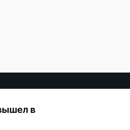
вышел в