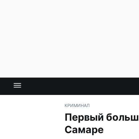
КРИМИНАЛ
Первый большо
Самаре