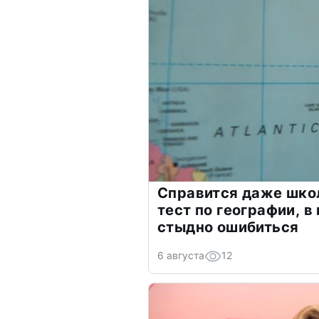
Справится даже шко
тест по географии, в
стыдно ошибиться
6 августа
12