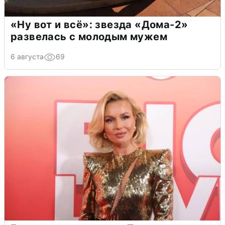
«Ну вот и всё»: звезда «Дома-2»
развелась с молодым мужем
6 августа
69