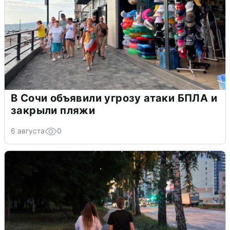
В Сочи объявили угрозу атаки БПЛА и
закрыли пляжи
6 августа
0