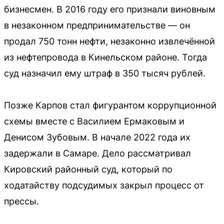
бизнесмен. В 2016 году его признали виновным
в незаконном предпринимательстве — он
продал 750 тонн нефти, незаконно извлечённой
из нефтепровода в Кинельском районе. Тогда
суд назначил ему штраф в 350 тысяч рублей.
Позже Карпов стал фигурантом коррупционной
схемы вместе с Василием Ермаковым и
Денисом Зубовым. В начале 2022 года их
задержали в Самаре. Дело рассматривал
Кировский районный суд, который по
ходатайству подсудимых закрыл процесс от
прессы.