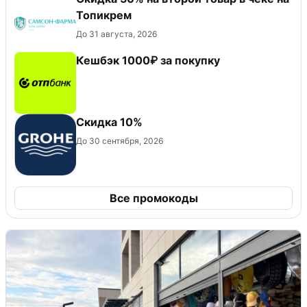
Топикрем
До 31 августа, 2026
Кешбэк 1000₽ за покупку
Скидка 10%
До 30 сентября, 2026
Все промокоды