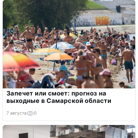
Запечет или смоет: прогноз на
выходные в Самарской области
7 августа
0