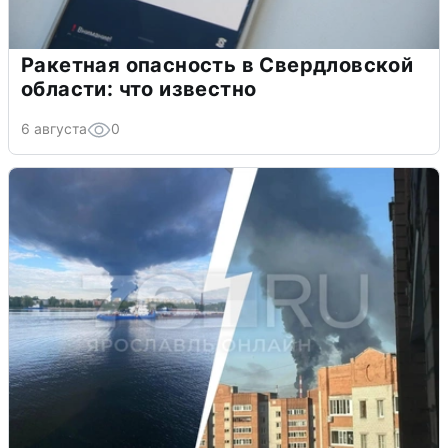
Ракетная опасность в Свердловской
области: что известно
6 августа
0