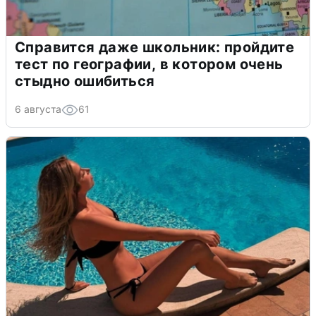
Справится даже школьник: пройдите
тест по географии, в котором очень
стыдно ошибиться
6 августа
61