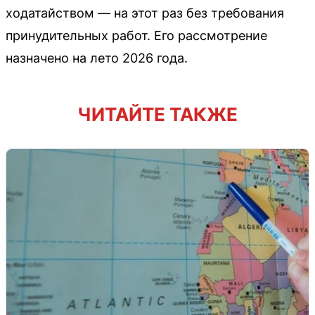
ходатайством — на этот раз без требования
принудительных работ. Его рассмотрение
назначено на лето 2026 года.
ЧИТАЙТЕ ТАКЖЕ