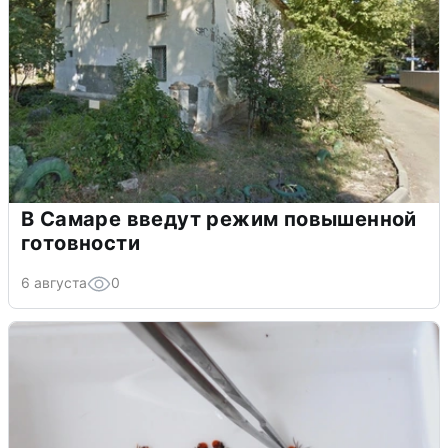
В Самаре введут режим повышенной
готовности
6 августа
0