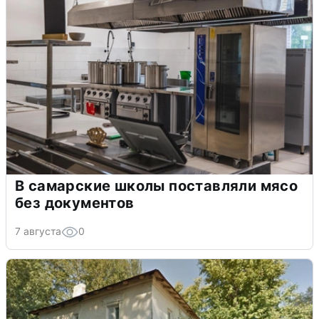
В самарские школы поставляли мясо
без документов
7 августа
0