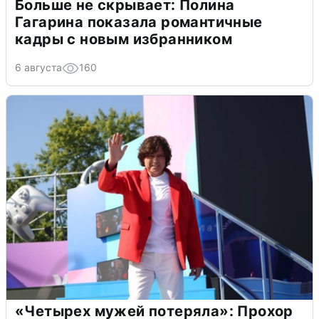
Больше не скрывает: Полина
Гагарина показала романтичные
кадры с новым избранником
6 августа
160
«Четырех мужей потеряла»: Прохор