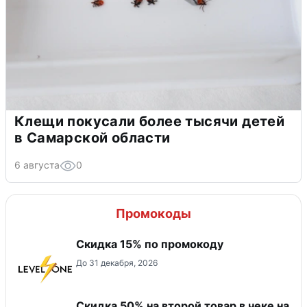
Клещи покусали более тысячи детей
в Самарской области
6 августа
0
Промокоды
Скидка 15% по промокоду
До 31 декабря, 2026
Скидка 50% на второй товар в чеке на