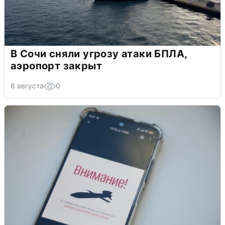
В Сочи сняли угрозу атаки БПЛА,
аэропорт закрыт
6 августа
0