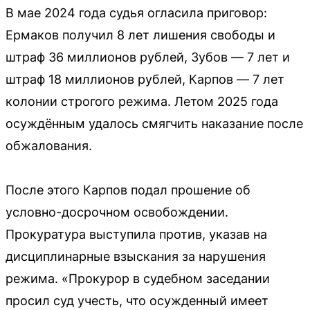
В мае 2024 года судья огласила приговор:
Ермаков получил 8 лет лишения свободы и
штраф 36 миллионов рублей, Зубов — 7 лет и
штраф 18 миллионов рублей, Карпов — 7 лет
колонии строгого режима. Летом 2025 года
осуждённым удалось смягчить наказание после
обжалования.
После этого Карпов подал прошение об
условно-досрочном освобождении.
Прокуратура выступила против, указав на
дисциплинарные взыскания за нарушения
режима. «Прокурор в судебном заседании
просил суд учесть, что осужденный имеет