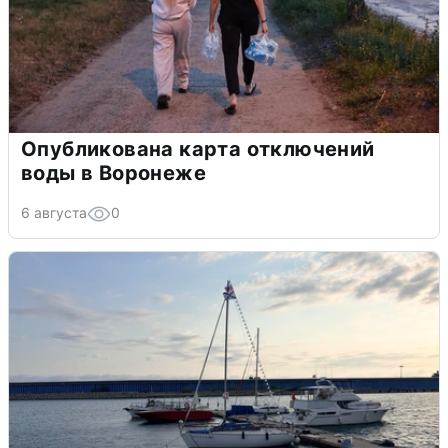
Опубликована карта отключений
воды в Воронеже
6 августа
0