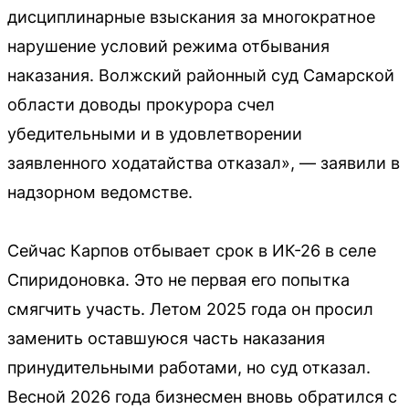
дисциплинарные взыскания за многократное
нарушение условий режима отбывания
наказания. Волжский районный суд Самарской
области доводы прокурора счел
убедительными и в удовлетворении
заявленного ходатайства отказал», — заявили в
надзорном ведомстве.
Сейчас Карпов отбывает срок в ИК-26 в селе
Спиридоновка. Это не первая его попытка
смягчить участь. Летом 2025 года он просил
заменить оставшуюся часть наказания
принудительными работами, но суд отказал.
Весной 2026 года бизнесмен вновь обратился с