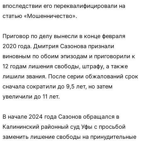
впоследствии его переквалифицировали на
статью «Мошенничество».
Приговор по делу вынесли в конце февраля
2020 года. Дмитрия Сазонова признали
виновным по обоим эпизодам и приговорили к
12 годам лишения свободы, штрафу, а также
лишили звания. После серии обжалований срок
сначала сократили до 9,5 лет, но затем
увеличили до 11 лет.
В начале 2024 года Сазонов обращался в
Калининский районный суд Уфы с просьбой
заменить лишение свободы на принудительные