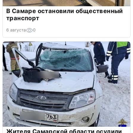
В Самаре остановили общественный
транспорт
6 августа
0
Жителя Самарской области осудили