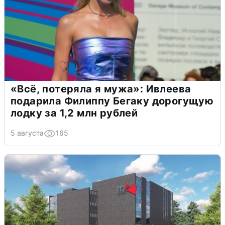
«Всё, потеряла я мужа»: Ивлеева
подарила Филиппу Бегаку дорогущую
лодку за 1,2 млн рублей
5 августа
165