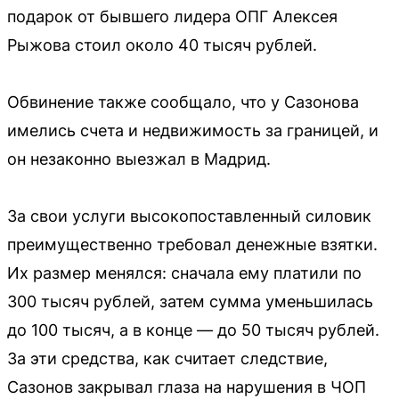
подарок от бывшего лидера ОПГ Алексея
Рыжова стоил около 40 тысяч рублей.
Обвинение также сообщало, что у Сазонова
имелись счета и недвижимость за границей, и
он незаконно выезжал в Мадрид.
За свои услуги высокопоставленный силовик
преимущественно требовал денежные взятки.
Их размер менялся: сначала ему платили по
300 тысяч рублей, затем сумма уменьшилась
до 100 тысяч, а в конце — до 50 тысяч рублей.
За эти средства, как считает следствие,
Сазонов закрывал глаза на нарушения в ЧОП