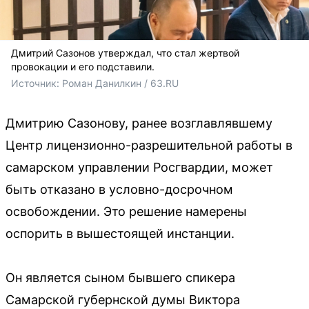
Дмитрий Сазонов утверждал, что стал жертвой
провокации и его подставили.
Источник: 
Роман Данилкин / 63.RU 
Дмитрию Сазонову, ранее возглавлявшему
Центр лицензионно-разрешительной работы в
самарском управлении Росгвардии, может
быть отказано в условно-досрочном
освобождении. Это решение намерены
оспорить в вышестоящей инстанции.
Он является сыном бывшего спикера
Самарской губернской думы Виктора