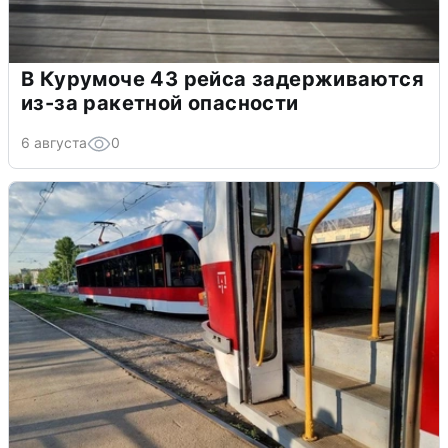
В Курумоче 43 рейса задерживаются
из-за ракетной опасности
6 августа
0