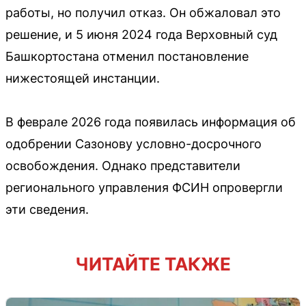
работы, но получил отказ. Он обжаловал это
решение, и 5 июня 2024 года Верховный суд
Башкортостана отменил постановление
нижестоящей инстанции.
В феврале 2026 года появилась информация об
одобрении Сазонову условно-досрочного
освобождения. Однако представители
регионального управления ФСИН опровергли
эти сведения.
ЧИТАЙТЕ ТАКЖЕ