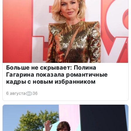
Больше не скрывает: Полина
Гагарина показала романтичные
кадры с новым избранником
6 августа
36