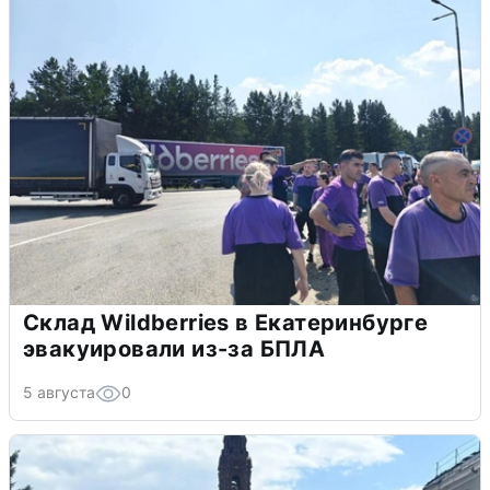
Склад Wildberries в Екатеринбурге
эвакуировали из-за БПЛА
5 августа
0