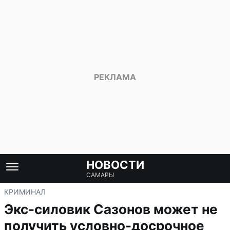
НОВОСТИ
САМАРЫ
КРИМИНАЛ
Экс-силовик Сазонов может не
получить условно-досрочное