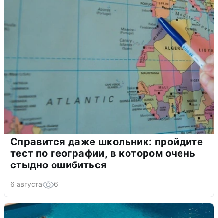
Справится даже школьник: пройдите
тест по географии, в котором очень
стыдно ошибиться
6 августа
6