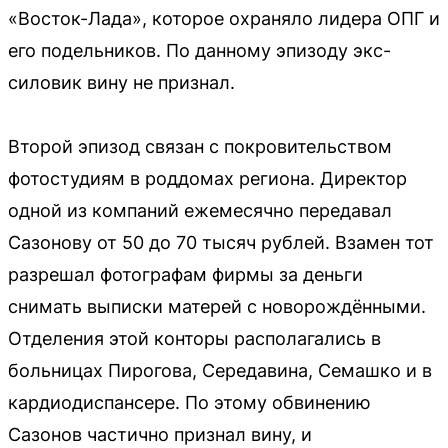
«Восток-Лада», которое охраняло лидера ОПГ и
его подельников. По данному эпизоду экс-
силовик вину не признал.
Второй эпизод связан с покровительством
фотостудиям в роддомах региона. Директор
одной из компаний ежемесячно передавал
Сазонову от 50 до 70 тысяч рублей. Взамен тот
разрешал фотографам фирмы за деньги
снимать выписки матерей с новорождёнными.
Отделения этой конторы располагались в
больницах Пирогова, Середавина, Семашко и в
кардиодиспансере. По этому обвинению
Сазонов частично признал вину, и