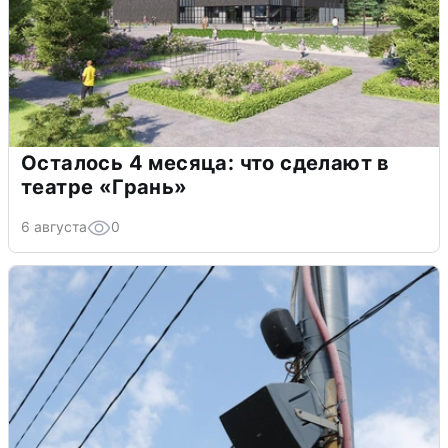
Осталось 4 месяца: что сделают в
театре «Грань»
6 августа
0