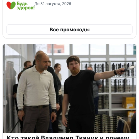
До 31 августа, 2026
Все промокоды
Кто такой Владимир Ткачук и почему