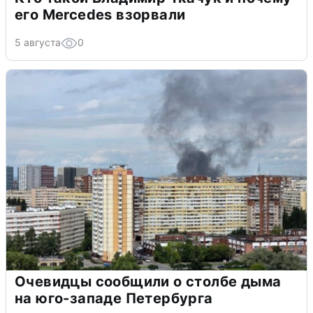
его Mercedes взорвали
5 августа
0
Очевидцы сообщили о столбе дыма
на юго-западе Петербурга