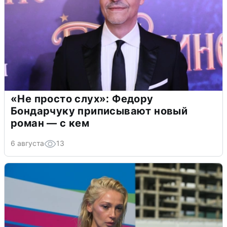
«Не просто слух»: Федору
Бондарчуку приписывают новый
роман — с кем
6 августа
13