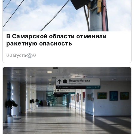
В Самарской области отменили
ракетную опасность
6 августа
0