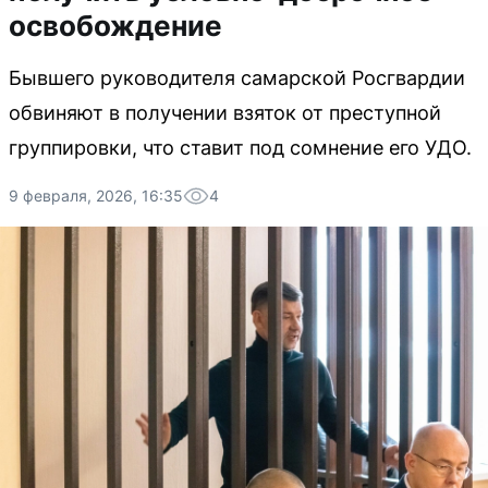
освобождение
Бывшего руководителя самарской Росгвардии
обвиняют в получении взяток от преступной
группировки, что ставит под сомнение его УДО.
9 февраля, 2026, 16:35
4