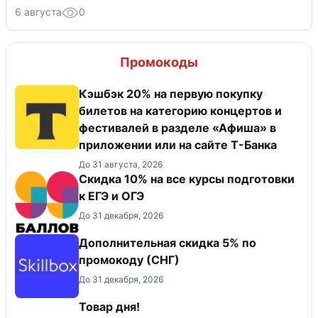
6 августа
0
Промокоды
Кэшбэк 20% на первую покупку
билетов на категорию концертов и
фестивалей в разделе «Афиша» в
приложении или на сайте Т-Банка
До 31 августа, 2026
Cкидка 10% на все курсы подготовки
к ЕГЭ и ОГЭ
До 31 декабря, 2026
Дополнительная скидка 5% по
промокоду (СНГ)
До 31 декабря, 2026
Товар дня!