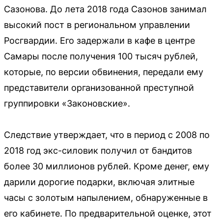
Сазонова. До лета 2018 года Сазонов занимал
высокий пост в региональном управлении
Росгвардии. Его задержали в кафе в центре
Самары после получения 100 тысяч рублей,
которые, по версии обвинения, передали ему
представители организованной преступной
группировки «Законовские».
Следствие утверждает, что в период с 2008 по
2018 год экс-силовик получил от бандитов
более 30 миллионов рублей. Кроме денег, ему
дарили дорогие подарки, включая элитные
часы с золотым напылением, обнаруженные в
его кабинете. По предварительной оценке, этот