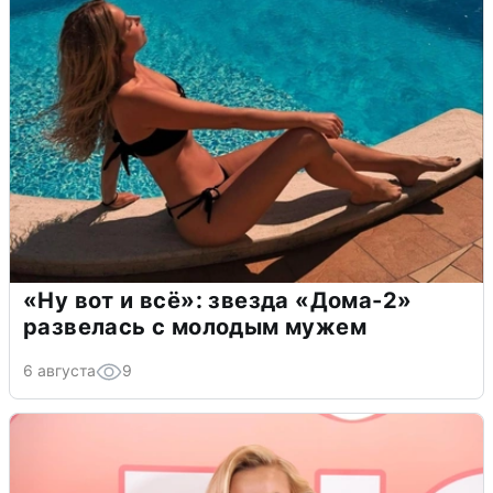
«Ну вот и всё»: звезда «Дома-2»
развелась с молодым мужем
6 августа
9