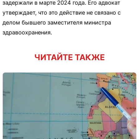
задержали в марте 2024 года. Его адвокат
утверждает, что это действие не связано с
делом бывшего заместителя министра
здравоохранения.
ЧИТАЙТЕ ТАКЖЕ