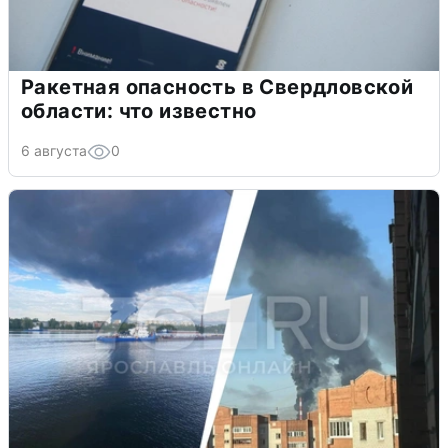
Ракетная опасность в Свердловской
области: что известно
6 августа
0