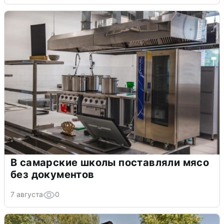
В самарские школы поставляли мясо
без документов
7 августа
0