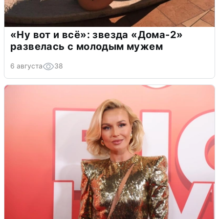
«Ну вот и всё»: звезда «Дома-2»
развелась с молодым мужем
6 августа
38