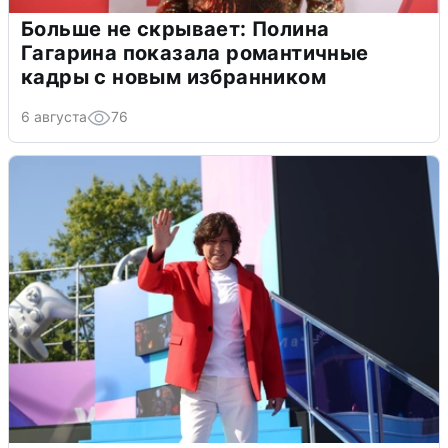
Больше не скрывает: Полина
Гагарина показала романтичные
кадры с новым избранником
6 августа
76