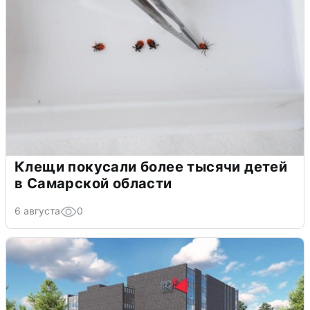
Клещи покусали более тысячи детей
в Самарской области
6 августа
0