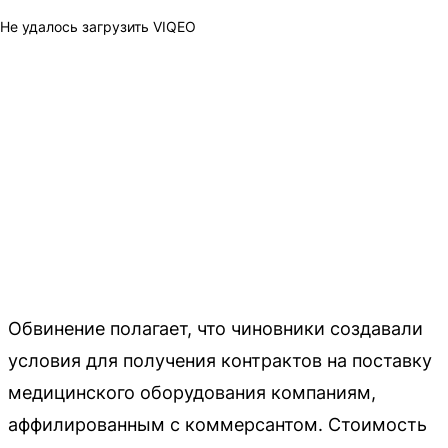
Не удалось загрузить VIQEO
Обвинение полагает, что чиновники создавали
условия для получения контрактов на поставку
медицинского оборудования компаниям,
аффилированным с коммерсантом. Стоимость