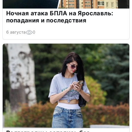
Ночная атака БПЛА на Ярославль:
попадания и последствия
6 августа
0