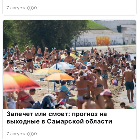
7 августа
0
Запечет или смоет: прогноз на
выходные в Самарской области
7 августа
0