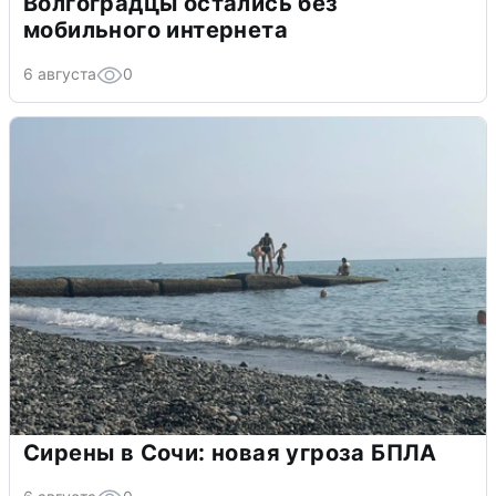
Волгоградцы остались без
мобильного интернета
6 августа
0
Сирены в Сочи: новая угроза БПЛА