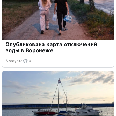
Опубликована карта отключений
воды в Воронеже
6 августа
0