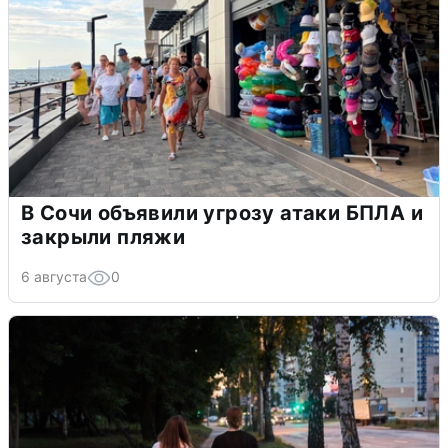
В Сочи объявили угрозу атаки БПЛА и
закрыли пляжи
6 августа
0