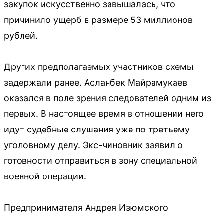
закупок искусственно завышалась, что
причинило ущерб в размере 53 миллионов
рублей.
Других предполагаемых участников схемы
задержали ранее. Асланбек Майрамукаев
оказался в поле зрения следователей одним из
первых. В настоящее время в отношении него
идут судебные слушания уже по третьему
уголовному делу. Экс-чиновник заявил о
готовности отправиться в зону специальной
военной операции.
Предпринимателя Андрея Изюмского