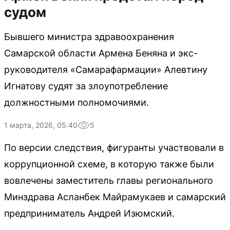
судом
Бывшего министра здравоохранения
Самарской области Армена Беняна и экс-
руководителя «Самарафармации» Алевтину
Игнатову судят за злоупотребление
должностными полномочиями.
1 марта, 2026, 05:40
5
По версии следствия, фигуранты участвовали в
коррупционной схеме, в которую также были
вовлечены заместитель главы регионального
Минздрава Асланбек Майрамукаев и самарский
предприниматель Андрей Изюмский.