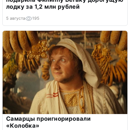
лодку за 1,2 млн рублей
5 августа
195
Самарцы проигнорировали
«Колобка»