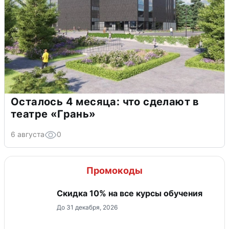
Осталось 4 месяца: что сделают в
театре «Грань»
6 августа
0
Промокоды
Скидка 10% на все курсы обучения
До 31 декабря, 2026