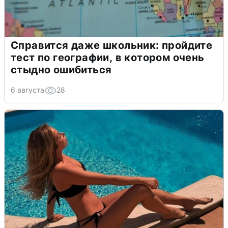
Справится даже школьник: пройдите
тест по географии, в котором очень
стыдно ошибиться
6 августа
28