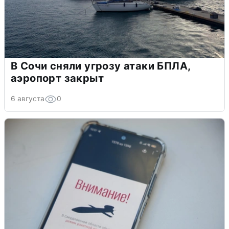
В Сочи сняли угрозу атаки БПЛА,
аэропорт закрыт
6 августа
0