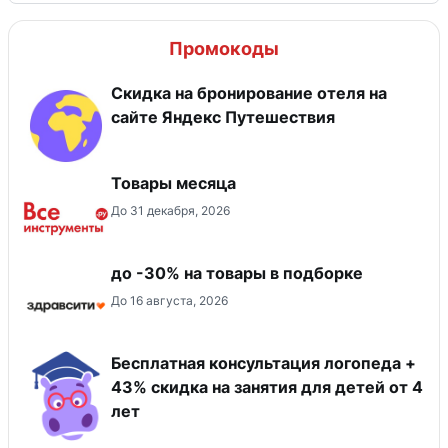
Промокоды
Скидка на бронирование отеля на
сайте Яндекс Путешествия
Товары месяца
До 31 декабря, 2026
до -30% на товары в подборке
До 16 августа, 2026
Бесплатная консультация логопеда +
43% скидка на занятия для детей от 4
лет