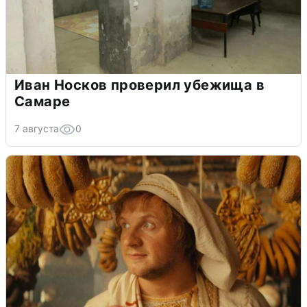
Иван Носков проверил убежища в
Самаре
7 августа
0