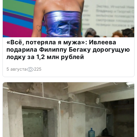
«Всё, потеряла я мужа»: Ивлеева
подарила Филиппу Бегаку дорогущую
лодку за 1,2 млн рублей
5 августа
225