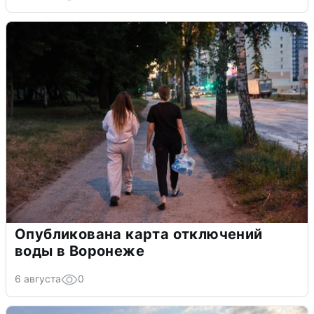
Опубликована карта отключений
воды в Воронеже
6 августа
0