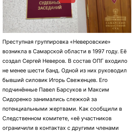
Преступная группировка «Неверовские»
возникла в Самарской области в 1997 году. Её
создал Сергей Неверов. В состав ОПГ входило
не менее шести банд. Одной из них руководил
бывший силовик Игорь Свеженцев. Его
подчинённые Павел Барсуков и Максим
Сидоренко занимались слежкой за
потенциальными жертвами. Как сообщили в
Следственном комитете, «её участников
ограничили в контактах с другими членами