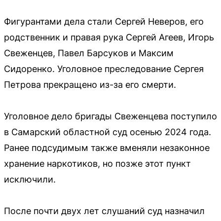
Фигурантами дела стали Сергей Неверов, его
родственник и правая рука Сергей Агеев, Игорь
Свеженцев, Павел Барсуков и Максим
Сидоренко. Уголовное преследование Сергея
Петрова прекращено из-за его смерти.
Уголовное дело бригады Свеженцева поступило
в Самарский областной суд осенью 2024 года.
Ранее подсудимым также вменяли незаконное
хранение наркотиков, но позже этот пункт
исключили.
После почти двух лет слушаний суд назначил