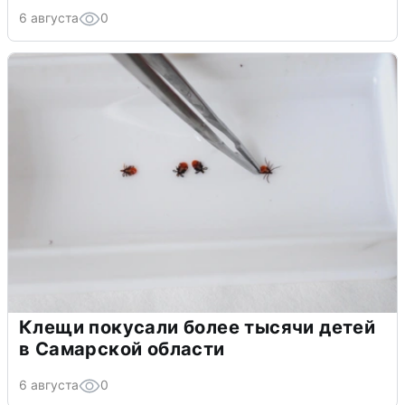
6 августа
0
Клещи покусали более тысячи детей
в Самарской области
6 августа
0