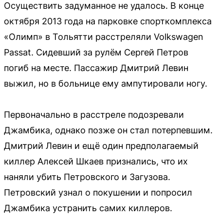
Осуществить задуманное не удалось. В конце
октября 2013 года на парковке спорткомплекса
«Олимп» в Тольятти расстреляли Volkswagen
Passat. Сидевший за рулём Сергей Петров
погиб на месте. Пассажир Дмитрий Левин
выжил, но в больнице ему ампутировали ногу.
Первоначально в расстреле подозревали
Джамбика, однако позже он стал потерпевшим.
Дмитрий Левин и ещё один предполагаемый
киллер Алексей Шкаев признались, что их
наняли убить Петровского и Загузова.
Петровский узнал о покушении и попросил
Джамбика устранить самих киллеров.