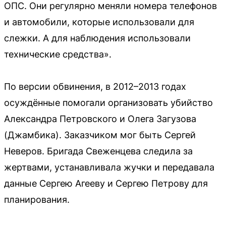
ОПС. Они регулярно меняли номера телефонов
и автомобили, которые использовали для
слежки. А для наблюдения использовали
технические средства».
По версии обвинения, в 2012–2013 годах
осуждённые помогали организовать убийство
Александра Петровского и Олега Загузова
(Джамбика). Заказчиком мог быть Сергей
Неверов. Бригада Свеженцева следила за
жертвами, устанавливала жучки и передавала
данные Сергею Агееву и Сергею Петрову для
планирования.