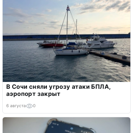
В Сочи сняли угрозу атаки БПЛА,
аэропорт закрыт
6 августа
0