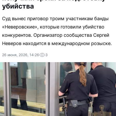
убийства
Суд вынес приговор троим участникам банды
«Неверовские», которые готовили убийство
конкурентов. Организатор сообщества Сергей
Неверов находится в международном розыске.
26 июня, 2026, 14:26
3