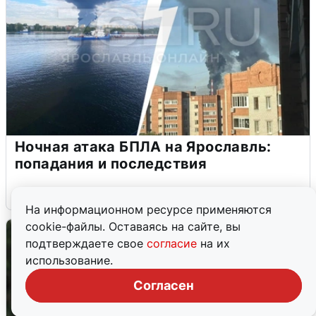
Ночная атака БПЛА на Ярославль:
попадания и последствия
6 августа
0
На информационном ресурсе применяются
cookie-файлы. Оставаясь на сайте, вы
подтверждаете свое
согласие
на их
использование.
Согласен