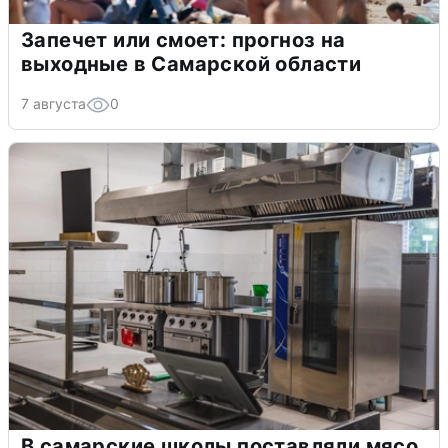
Запечет или смоет: прогноз на
выходные в Самарской области
7 августа
0
В самарские школы поставляли мясо