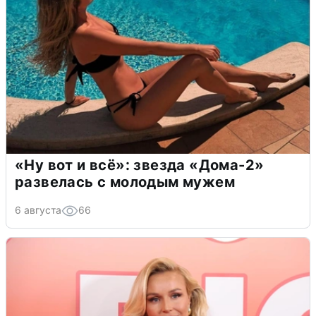
«Ну вот и всё»: звезда «Дома-2»
развелась с молодым мужем
6 августа
66