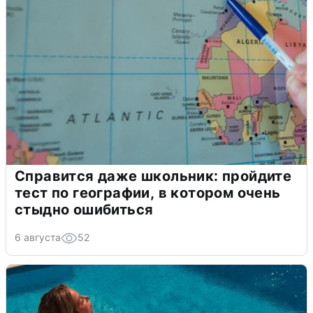
Справится даже школьник: пройдите
тест по географии, в котором очень
стыдно ошибиться
6 августа
52