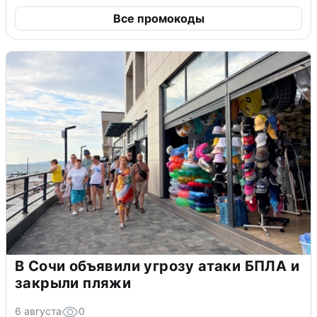
Все промокоды
В Сочи объявили угрозу атаки БПЛА и
закрыли пляжи
6 августа
0