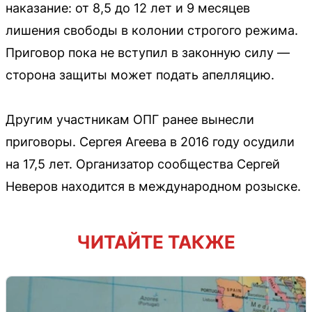
наказание: от 8,5 до 12 лет и 9 месяцев
лишения свободы в колонии строгого режима.
Приговор пока не вступил в законную силу —
сторона защиты может подать апелляцию.
Другим участникам ОПГ ранее вынесли
приговоры. Сергея Агеева в 2016 году осудили
на 17,5 лет. Организатор сообщества Сергей
Неверов находится в международном розыске.
ЧИТАЙТЕ ТАКЖЕ