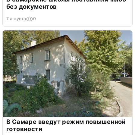
без документов
7 августа
0
В Самаре введут режим повышенной
готовности