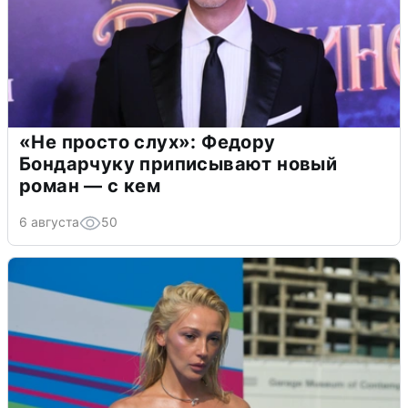
«Не просто слух»: Федору
Бондарчуку приписывают новый
роман — с кем
6 августа
50