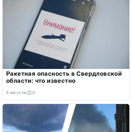
Ракетная опасность в Свердловской
области: что известно
6 августа
0