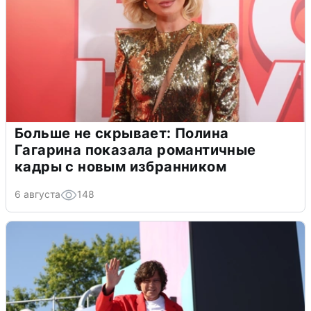
Больше не скрывает: Полина
Гагарина показала романтичные
кадры с новым избранником
6 августа
148