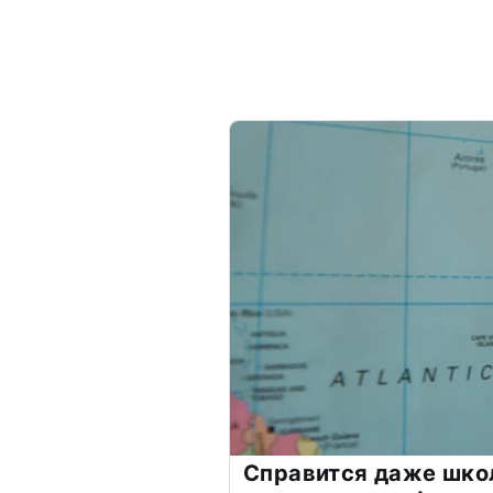
Справится даже шко