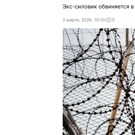
Экс-силовик обвиняется в 
2 марта, 2026, 10:10
5