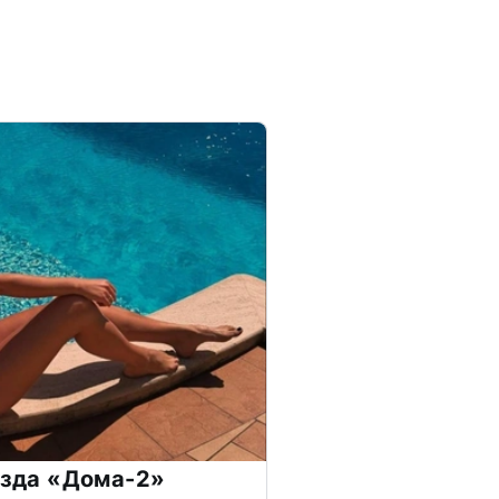
везда «Дома-2»