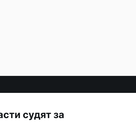
сти судят за