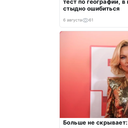
тест по географии, в
стыдно ошибиться
6 августа
61
Больше не скрывает: