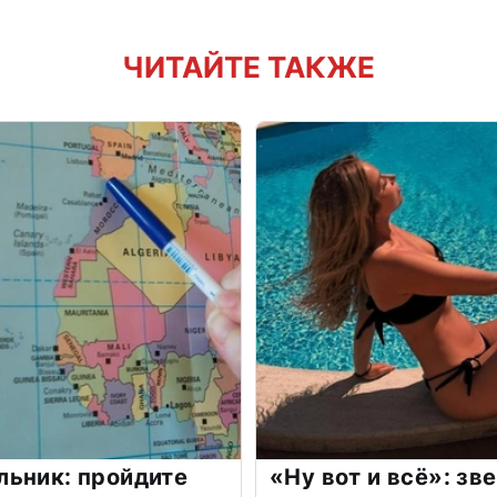
ЧИТАЙТЕ ТАКЖЕ
льник: пройдите
«Ну вот и всё»: з