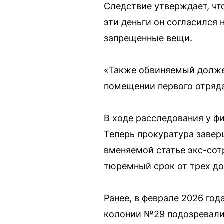
Следствие утверждает, чт
эти деньги он согласился 
запрещенные вещи.
«Также обвиняемый долже
помещении первого отряд
В ходе расследования у ф
Теперь прокуратура завер
вменяемой статье экс-сот
тюремный срок от трех до
Ранее, в феврале 2026 год
колонии №29 подозревали 