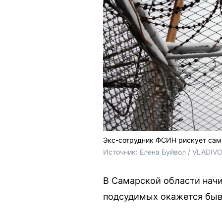
Экс-сотрудник ФСИН рискует сам 
Источник: 
Елена Буйвол / VLADIV
В Самарской области начи
подсудимых окажется быв