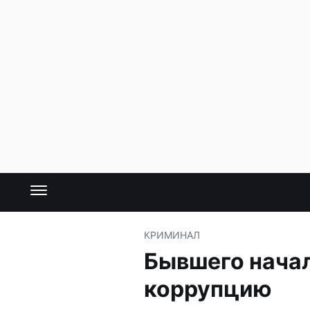
КРИМИНАЛ
Бывшего начал
коррупцию