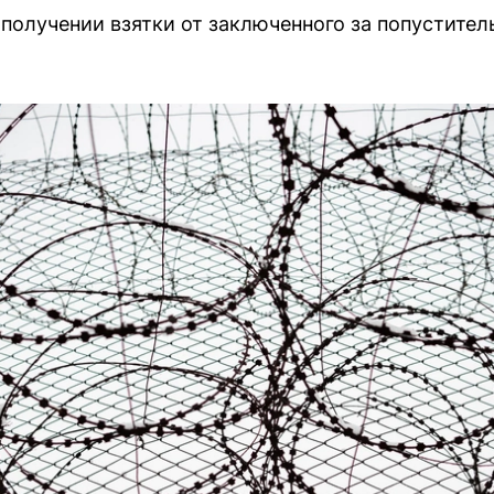
получении взятки от заключенного за попустител