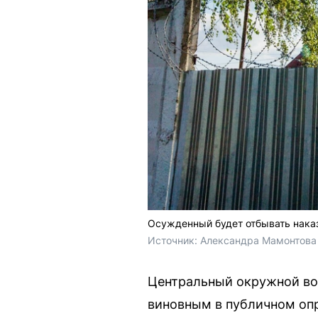
Осужденный будет отбывать наказ
Источник: 
Александра Мамонтова 
Центральный окружной во
виновным в публичном опр