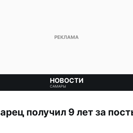
НОВОСТИ
САМАРЫ
арец получил 9 лет за пост