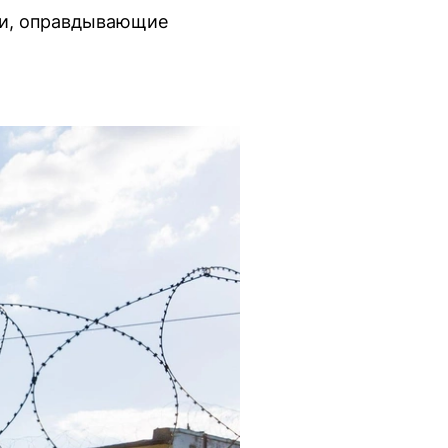
ии, оправдывающие