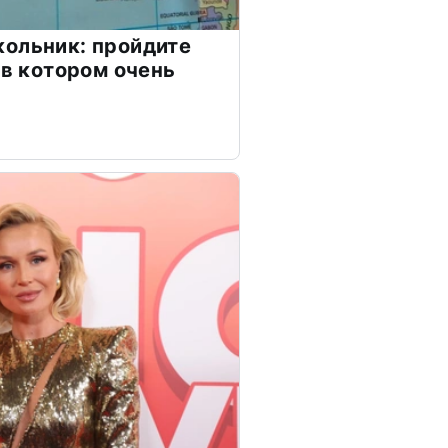
ольник: пройдите
 в котором очень