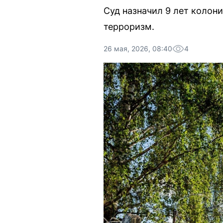
Суд назначил 9 лет коло
терроризм.
26 мая, 2026, 08:40
4