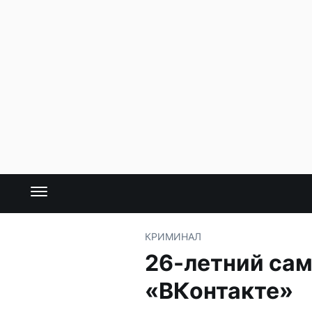
КРИМИНАЛ
26-летний сам
«ВКонтакте»