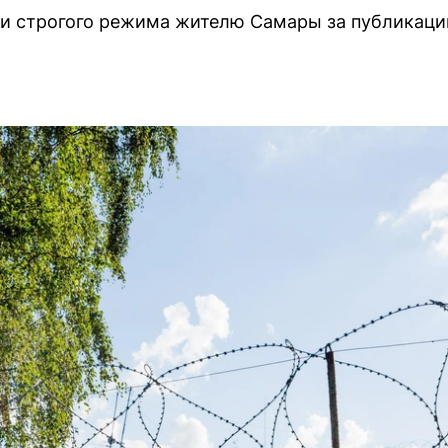
нии строгого режима жителю Самары за публикац