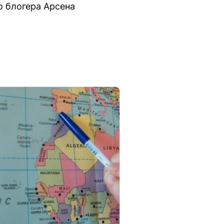
о блогера Арсена