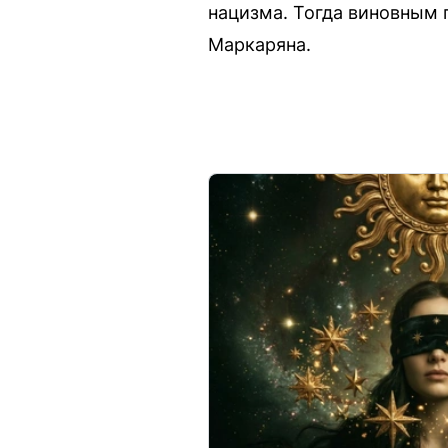
нацизма. Тогда виновным 
Маркаряна.