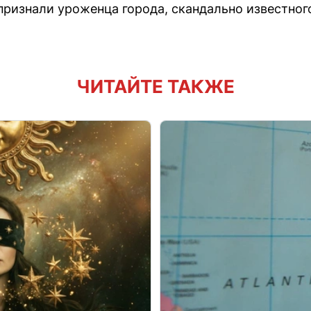
признали уроженца города, скандально известног
ЧИТАЙТЕ ТАКЖЕ