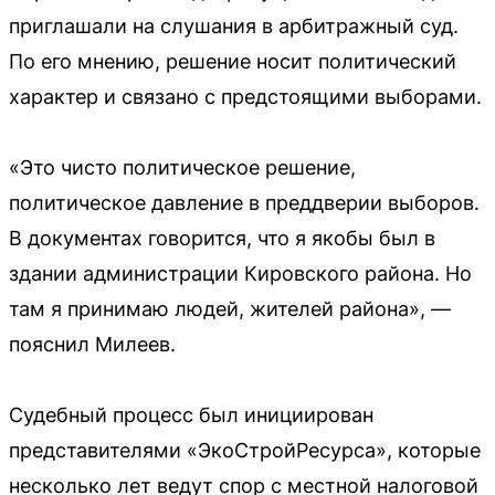
приглашали на слушания в арбитражный суд.
По его мнению, решение носит политический
характер и связано с предстоящими выборами.
«Это чисто политическое решение,
политическое давление в преддверии выборов.
В документах говорится, что я якобы был в
здании администрации Кировского района. Но
там я принимаю людей, жителей района», —
пояснил Милеев.
Судебный процесс был инициирован
представителями «ЭкоСтройРесурса», которые
несколько лет ведут спор с местной налоговой