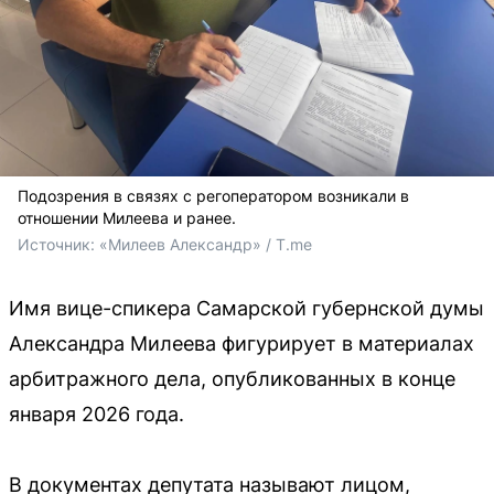
Подозрения в связях с регоператором возникали в
отношении Милеева и ранее.
Источник: 
«Милеев Александр» / T.me
Имя вице-спикера Самарской губернской думы
Александра Милеева фигурирует в материалах
арбитражного дела, опубликованных в конце
января 2026 года.
В документах депутата называют лицом,