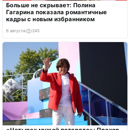
Больше не скрывает: Полина
Гагарина показала романтичные
кадры с новым избранником
6 августа
245