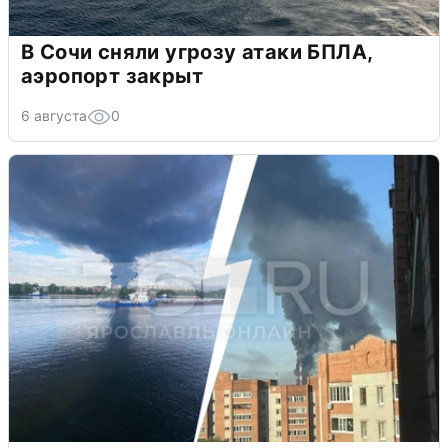
В Сочи сняли угрозу атаки БПЛА,
аэропорт закрыт
6 августа
0