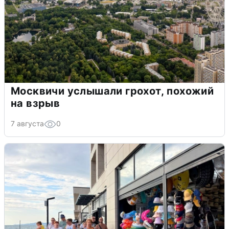
Москвичи услышали грохот, похожий
на взрыв
7 августа
0