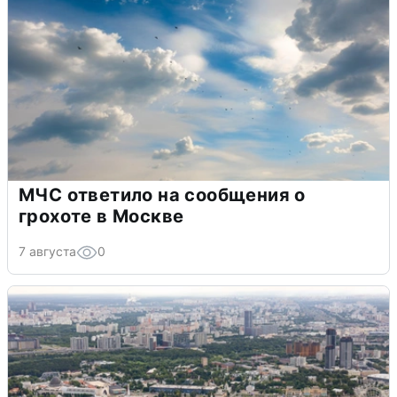
МЧС ответило на сообщения о
грохоте в Москве
7 августа
0