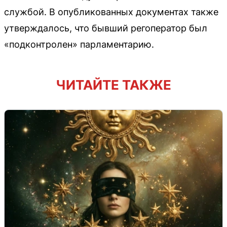
службой. В опубликованных документах также
утверждалось, что бывший регоператор был
«подконтролен» парламентарию.
ЧИТАЙТЕ ТАКЖЕ