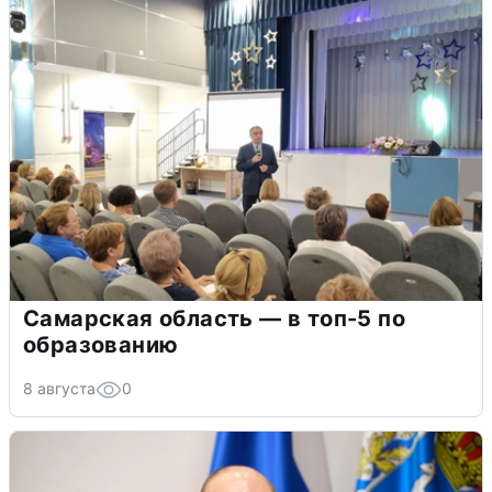
Самарская область — в топ-5 по
образованию
8 августа
0