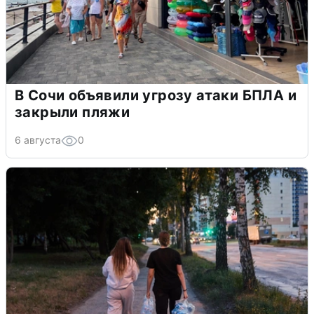
В Сочи объявили угрозу атаки БПЛА и
закрыли пляжи
6 августа
0