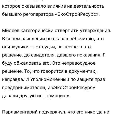
которое оказывало влияние на деятельность
бывшего регоператора «ЭкоСтройРесурс».
Милеев категорически отверг эти утверждения.
В своём заявлении он сказал: «Я считаю, что
они жулики — от судьи, вынесшего это
решение, до свидетеля, давшего показания. Я
буду обжаловать его. Это неправосудное
решение. То, что говорится в документах,
неправда. И Уполномоченный по защите прав
предпринимателей, и «ЭкоСтройРесурс»
давали другую информацию».
Парламентарий подчеркнул, что его никогда не