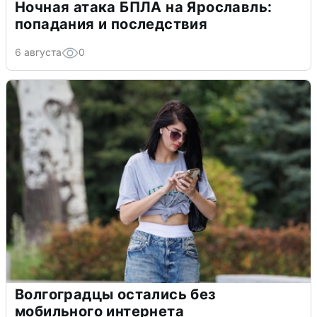
Ночная атака БПЛА на Ярославль:
попадания и последствия
6 августа
0
Волгоградцы остались без
мобильного интернета