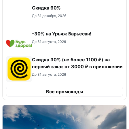
Скидка 60%
До 31 декабря, 2026
-30% на Урьяж Барьесан!
До 31 августа, 2026
Скидка 30% (не более 1100 ₽) на
первый заказ от 3000 ₽ в приложении
До 31 августа, 2026
Все промокоды