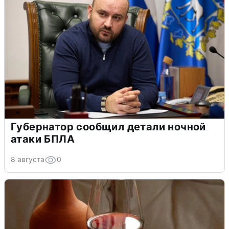
Губернатор сообщил детали ночной
атаки БПЛА
8 августа
0