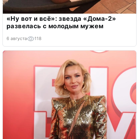
«Ну вот и всё»: звезда «Дома-2»
развелась с молодым мужем
6 августа
118