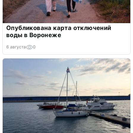
Опубликована карта отключений
воды в Воронеже
6 августа
0