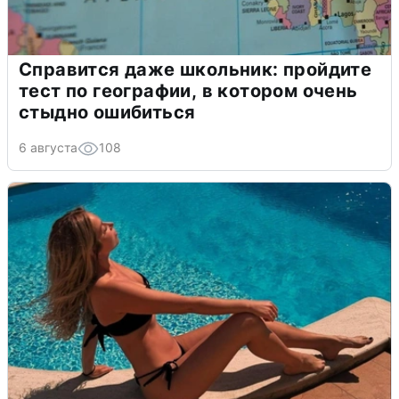
Справится даже школьник: пройдите
тест по географии, в котором очень
стыдно ошибиться
6 августа
108