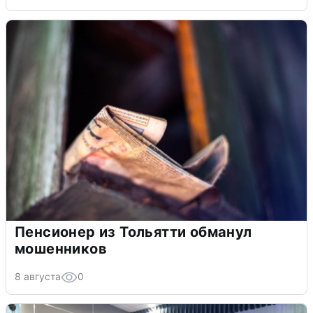
Пенсионер из Тольятти обманул
мошенников
8 августа
0