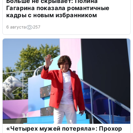
Больше не скрывает: Полина
Гагарина показала романтичные
кадры с новым избранником
6 августа
257
«Четырех мужей потеряла»: Прохор