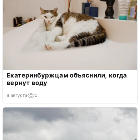
Екатеринбуржцам объяснили, когда
вернут воду
8 августа
0