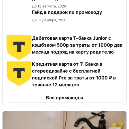
До 13 августа, 2026
Гайд в подарок по промокоду
До 31 декабря, 2026
Дебетовая карта Т-банка Junior с
кэшбэком 500р за траты от 1000р два
месяца подряд на карту родителю
Кредитная карта от Т-Банка в
стереодизайне с бесплатной
подпиской Pro за траты от 1000 ₽ в
течение 12 месяцев
Все промокоды