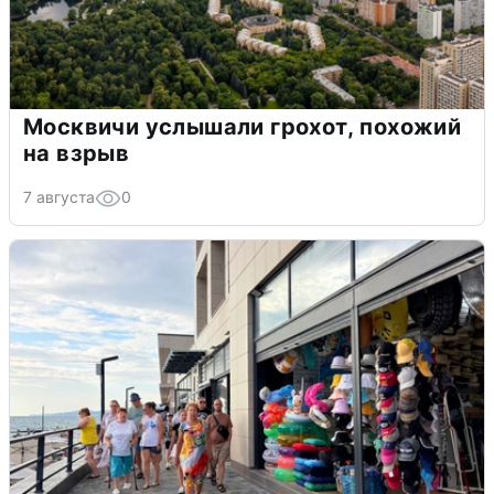
Москвичи услышали грохот, похожий
на взрыв
7 августа
0