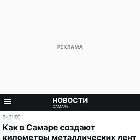
НОВОСТИ
САМАРЫ
БИЗНЕС
Как в Самаре создают
километры металлических лент