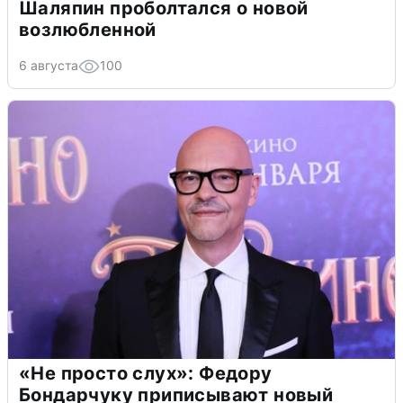
Шаляпин проболтался о новой
возлюбленной
6 августа
100
«Не просто слух»: Федору
Бондарчуку приписывают новый