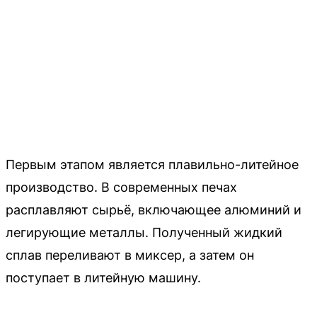
Первым этапом является плавильно-литейное
производство. В современных печах
расплавляют сырьё, включающее алюминий и
легирующие металлы. Полученный жидкий
сплав переливают в миксер, а затем он
поступает в литейную машину.