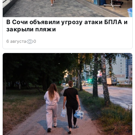
В Сочи объявили угрозу атаки БПЛА и
закрыли пляжи
6 августа
0