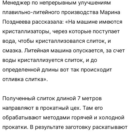
Менеджер по непрерывным улучшениям
плавильно-литейного производства Марина
Позднеева рассказала: «На машине имеются
кристаллизаторы, через которые поступает
вода, чтобы кристаллизовался слиток, и
смазка. Литейная машина опускается, за счет
воды кристаллизуется слиток, и до
определенной длины вот так происходит
отливка слитка».
Полученный слиток длиной 7 метров
направляют в прокатный цех. Там его
обрабатывают методами горячей и холодной
прокатки. В результате заготовку раскатывают