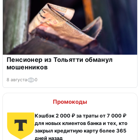
Пенсионер из Тольятти обманул
мошенников
8 августа
0
Промокоды
Кэшбэк 2 000 ₽ за траты от 7 000 ₽
для новых клиентов банка и тех, кто
закрыл кредитную карту более 365
дней назад