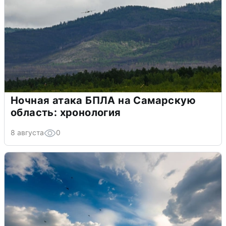
Ночная атака БПЛА на Самарскую
область: хронология
8 августа
0