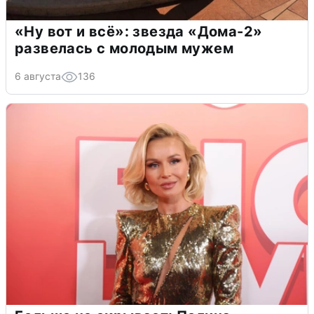
«Ну вот и всё»: звезда «Дома-2»
развелась с молодым мужем
6 августа
136