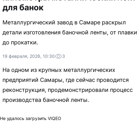
для банок
Металлургический завод в Самаре раскрыл
детали изготовления баночной ленты, от плавки
до прокатки.
19 февраля, 2026, 10:30
3
На одном из крупных металлургических
предприятий Самары, где сейчас проводится
реконструкция, продемонстрировали процесс
производства баночной ленты.
Не удалось загрузить VIQEO