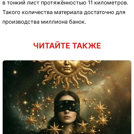
в тонкий лист протяжённостью 11 километров.
Такого количества материала достаточно для
производства миллиона банок.
ЧИТАЙТЕ ТАКЖЕ