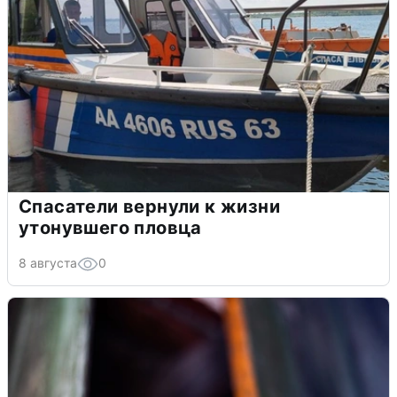
Спасатели вернули к жизни
утонувшего пловца
8 августа
0