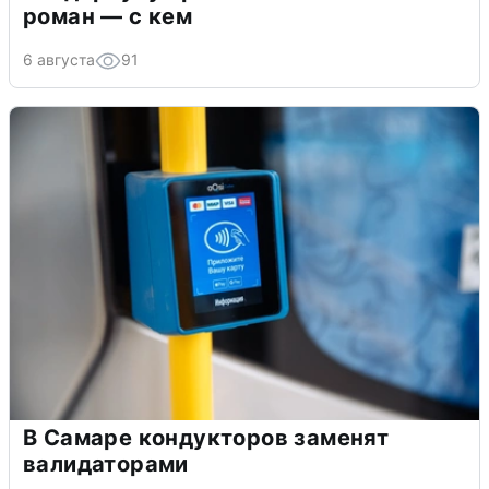
роман — с кем
6 августа
91
В Самаре кондукторов заменят
валидаторами