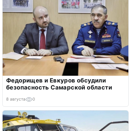
Федорищев и Евкуров обсудили
безопасность Самарской области
8 августа
0