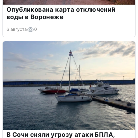
Опубликована карта отключений
воды в Воронеже
6 августа
0
В Сочи сняли угрозу атаки БПЛА,