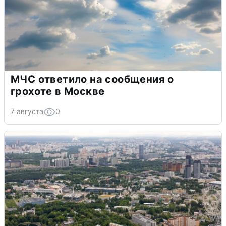
МЧС ответило на сообщения о
грохоте в Москве
7 августа
0