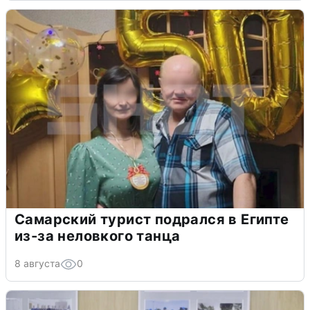
Самарский турист подрался в Египте
из-за неловкого танца
8 августа
0