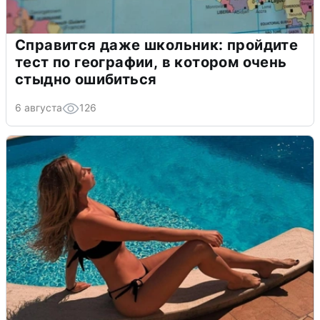
Справится даже школьник: пройдите
тест по географии, в котором очень
стыдно ошибиться
6 августа
126