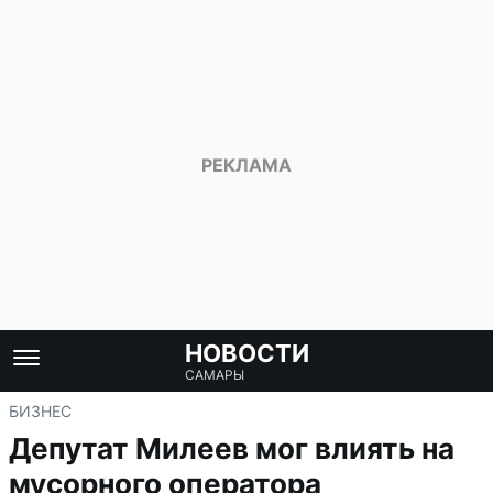
НОВОСТИ
САМАРЫ
БИЗНЕС
Депутат Милеев мог влиять на
мусорного оператора