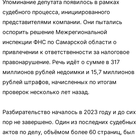
Упоминание депутата появилось в рамках
судебного процесса, инициированного
представителями компании. Они пытались
оспорить решение Межрегиональной
инспекции ФНС по Самарской области о
привлечении к ответственности за налоговое
правонарушение. Речь идёт о сумме в 317
миллионов рублей недоимки и 15,7 миллионов
рублей штрафов, начисленных по итогам
проверок несколько лет назад.
Разбирательство началось в 2023 году и до сих
пор не завершено. Один из последних судебных
актов по делу, объёмом более 60 страниц, был