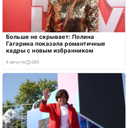
Больше не скрывает: Полина
Гагарина показала романтичные
кадры с новым избранником
6 августа
280