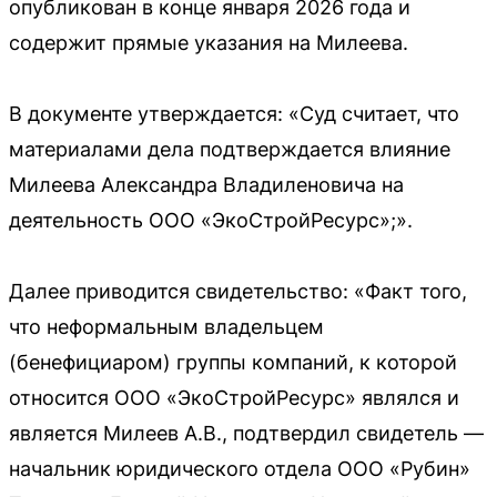
опубликован в конце января 2026 года и
содержит прямые указания на Милеева.
В документе утверждается: «Суд считает, что
материалами дела подтверждается влияние
Милеева Александра Владиленовича на
деятельность ООО «ЭкоСтройРесурс»;».
Далее приводится свидетельство: «Факт того,
что неформальным владельцем
(бенефициаром) группы компаний, к которой
относится ООО «ЭкоСтройРесурс» являлся и
является Милеев А.В., подтвердил свидетель —
начальник юридического отдела ООО «Рубин»