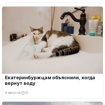
Екатеринбуржцам объяснили, когда
вернут воду
8 августа
0