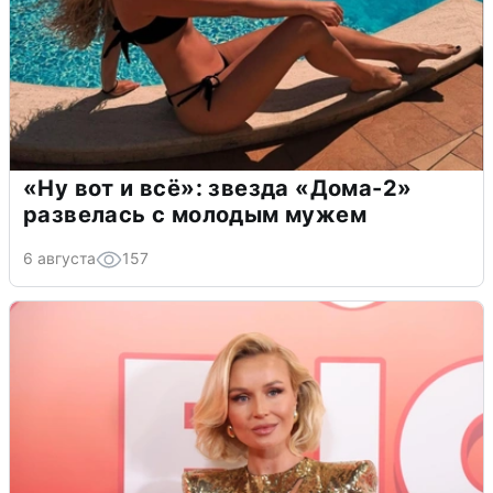
«Ну вот и всё»: звезда «Дома-2»
развелась с молодым мужем
6 августа
157