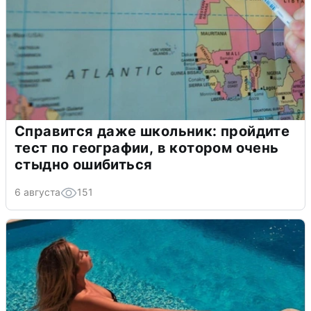
Справится даже школьник: пройдите
тест по географии, в котором очень
стыдно ошибиться
6 августа
151