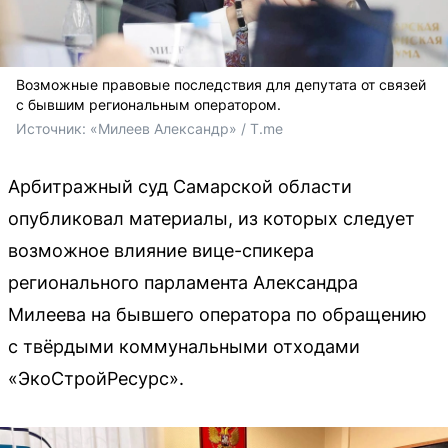
Возможные правовые последствия для депутата от связей
с бывшим региональным оператором.
Источник: 
«Милеев Александр» / T.me 
Арбитражный суд Самарской области
опубликовал материалы, из которых следует
возможное влияние вице-спикера
регионального парламента Александра
Милеева на бывшего оператора по обращению
с твёрдыми коммунальными отходами
«ЭкоСтройРесурс».