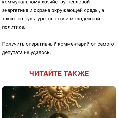
коммунальному хозяйству, тепловой
энергетике и охране окружающей среды, а
также по культуре, спорту и молодежной
политике.
Получить оперативный комментарий от самого
депутата не удалось.
ЧИТАЙТЕ ТАКЖЕ