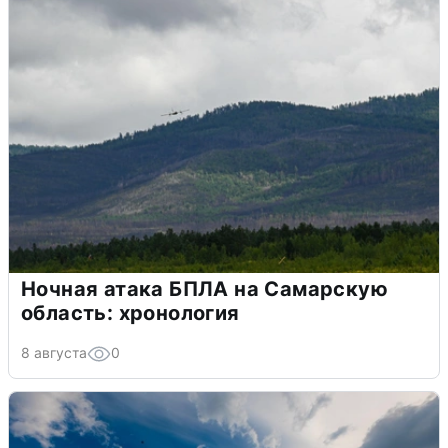
Ночная атака БПЛА на Самарскую
область: хронология
8 августа
0