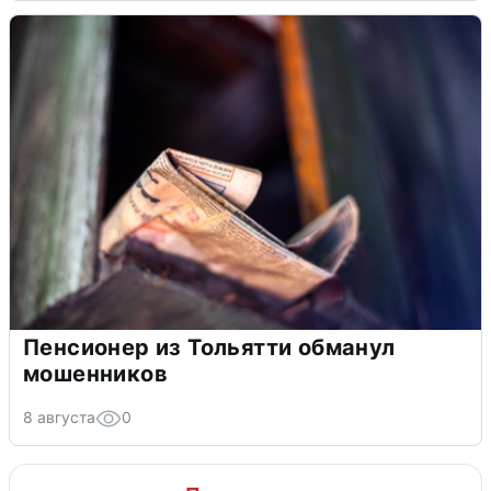
Пенсионер из Тольятти обманул
мошенников
8 августа
0