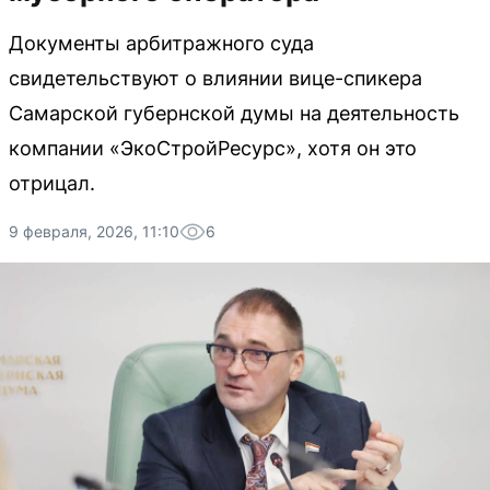
Документы арбитражного суда
свидетельствуют о влиянии вице-спикера
Самарской губернской думы на деятельность
компании «ЭкоСтройРесурс», хотя он это
отрицал.
9 февраля, 2026, 11:10
6