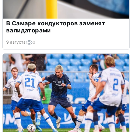
В Самаре кондукторов заменят
валидаторами
9 августа
0