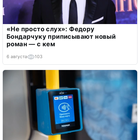
«Не просто слух»: Федору
Бондарчуку приписывают новый
роман — с кем
6 августа
103