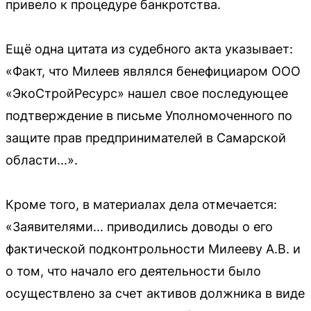
привело к процедуре банкротства.
Ещё одна цитата из судебного акта указывает:
«Факт, что Милеев являлся бенефициаром ООО
«ЭкоСтройРесурс» нашел свое последующее
подтверждение в письме Уполномоченного по
защите прав предпринимателей в Самарской
области...».
Кроме того, в материалах дела отмечается:
«Заявителями... приводились доводы о его
фактической подконтрольности Милееву А.В. и
о том, что начало его деятельности было
осуществлено за счет активов должника в виде