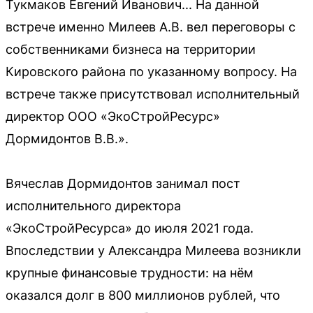
Тукмаков Евгений Иванович... На данной
встрече именно Милеев А.В. вел переговоры с
собственниками бизнеса на территории
Кировского района по указанному вопросу. На
встрече также присутствовал исполнительный
директор ООО «ЭкоСтройРесурс»
Дормидонтов В.В.».
Вячеслав Дормидонтов занимал пост
исполнительного директора
«ЭкоСтройРесурса» до июля 2021 года.
Впоследствии у Александра Милеева возникли
крупные финансовые трудности: на нём
оказался долг в 800 миллионов рублей, что