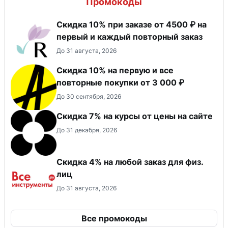
Промокоды
Скидка 10% при заказе от 4500 ₽ на
первый и каждый повторный заказ
До 31 августа, 2026
Скидка 10% на первую и все
повторные покупки от 3 000 ₽
До 30 сентября, 2026
Скидка 7% на курсы от цены на сайте
До 31 декабря, 2026
Скидка 4% на любой заказ для физ.
лиц
До 31 августа, 2026
Все промокоды