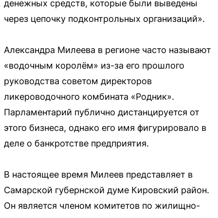
денежных средств, которые были выведены
через цепочку подконтрольных организаций».
Александра Милеева в регионе часто называют
«водочным королём» из-за его прошлого
руководства советом директоров
ликероводочного комбината «Родник».
Парламентарий публично дистанцируется от
этого бизнеса, однако его имя фигурировало в
деле о банкротстве предприятия.
В настоящее время Милеев представляет в
Самарской губернской думе Кировский район.
Он является членом комитетов по жилищно-