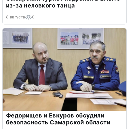
из-за неловкого танца
8 августа
0
Федорищев и Евкуров обсудили
безопасность Самарской области