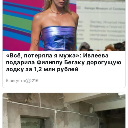
«Всё, потеряла я мужа»: Ивлеева
подарила Филиппу Бегаку дорогущую
лодку за 1,2 млн рублей
5 августа
216