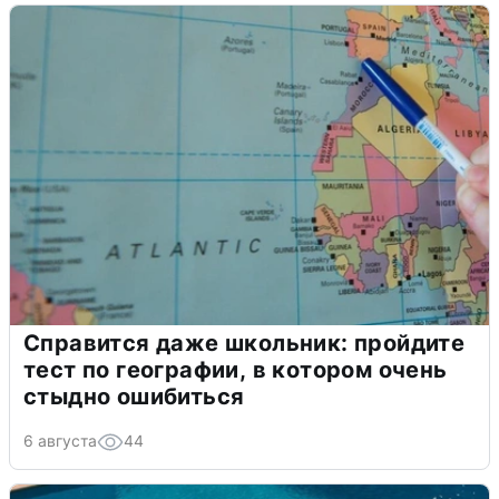
Справится даже школьник: пройдите
тест по географии, в котором очень
стыдно ошибиться
6 августа
44