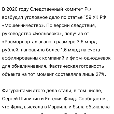
В 2020 году Следственный комитет РФ
возбудил уголовное дело по статье 159 УК РФ
«Мошенничество». По версии следствия,
руководство «Больверка», получив от
«Росморпорта» аванс в размере 3,6 млрд
рублей, направило более 1,6 млрд на счета
аффилированных компаний и фирм-однодневок
для обналичивания. Фактическая готовность
объекта на тот момент составляла лишь 27%.
Фигурантами этого дела стали, в том числе,
Сергей Шипицин и Евгения Фрид. Сообщается,
что Фрид выехала в Израиль и была объявлена