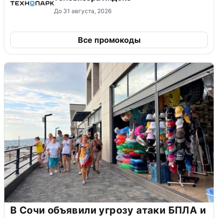
До 31 августа, 2026
Все промокоды
В Сочи объявили угрозу атаки БПЛА и