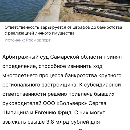
Ответственность варьируется от штрафов до банкротства
с реализацией личного имущества
Источник: 
Росморпорт
Арбитражный суд Самарской области принял
определение, способное изменить ход
многолетнего процесса банкротства крупного
регионального застройщика. К субсидиарной
ответственности решено привлечь бывших
руководителей ООО «Больверк» Сергея
Шипицина и Евгению Фрид. С них могут
взыскать свыше 3,8 млрд рублей для