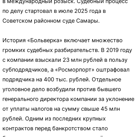
в международный розыск. Судебный процесс
по делу стартовал в июле 2025 года в
Советском районном суде Самары.
История «Больверка» включает множество
громких судебных разбирательств. В 2019 году
с компании взыскали 23 млн рублей в пользу
субподрядчиков, а «Росморпорт» оштрафовал
подрядчика на 400 тыс. рублей. Отдельное
уголовное дело возбудили против бывшего
генерального директора компании за уклонение
от уплаты налогов на сумму свыше 45 млн
рублей. Одним из последних крупных
контрактов перед банкротством стало