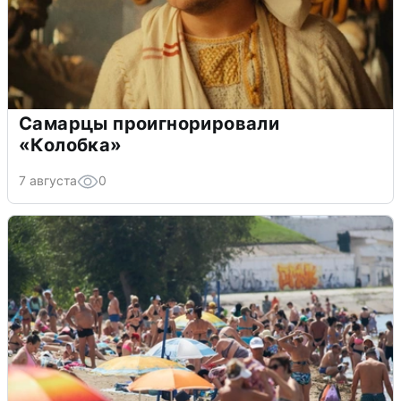
Самарцы проигнорировали
«Колобка»
7 августа
0