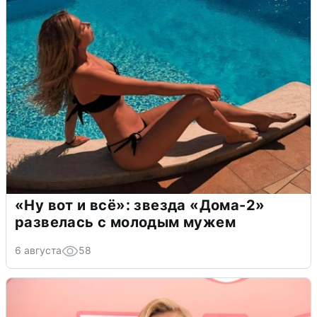
«Ну вот и всё»: звезда «Дома-2»
развелась с молодым мужем
6 августа
58