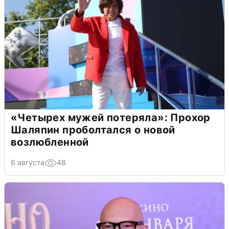
«Четырех мужей потеряла»: Прохор
Шаляпин проболтался о новой
возлюбленной
6 августа
48