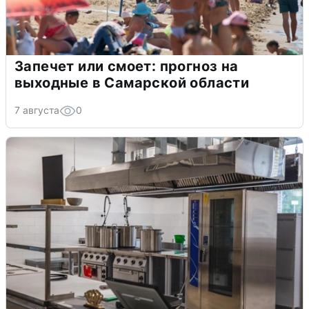
Запечет или смоет: прогноз на
выходные в Самарской области
7 августа
0