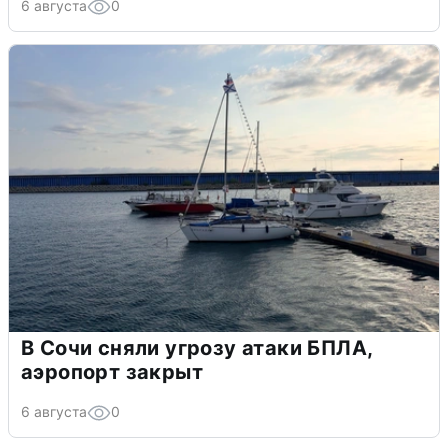
6 августа
0
В Сочи сняли угрозу атаки БПЛА,
аэропорт закрыт
6 августа
0