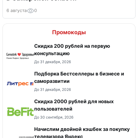
6 августа
0
Промокоды
Скидка 200 рублей на первую
консультацию
До 31 декабря, 2026
Подборка Бестселлеры в бизнесе и
саморазвитии
До 31 декабря, 2026
​Скидка 2000 рублей для новых
пользователей
До 30 сентября, 2026
Начислим двойной кэшбек за покупку
телевизора Яндекс