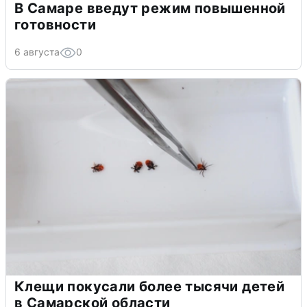
В Самаре введут режим повышенной
готовности
6 августа
0
Клещи покусали более тысячи детей
в Самарской области