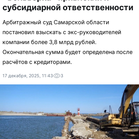
субсидиарной ответственности
Арбитражный суд Самарской области
постановил взыскать с экс-руководителей
компании более 3,8 млрд рублей.
Окончательная сумма будет определена после
расчётов с кредиторами.
17 декабря, 2025, 11:43
3