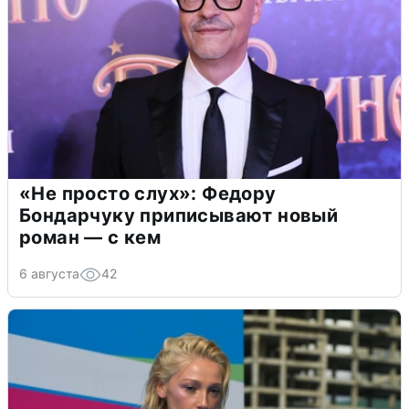
«Не просто слух»: Федору
Бондарчуку приписывают новый
роман — с кем
6 августа
42