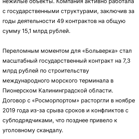
нежилые объекты. Компания активно работала
с государственными структурами, заключив за
годы деятельности 49 контрактов на общую
сумму 15,1 млрд рублей.
Переломным моментом для «Больверка» стал
масштабный государственный контракт на 7,3
млрд рублей по строительству
международного морского терминала в
Пионерском Калининградской области.
Договор с «Росморпортом» расторгли в ноябре
2019 года из-за срыва сроков и конфликтов с
субподрядчиками, что позднее привело к
уголовному скандалу.