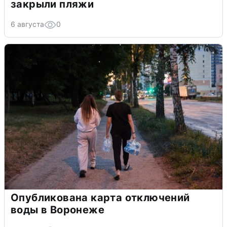
закрыли пляжи
6 августа
0
Опубликована карта отключений
воды в Воронеже