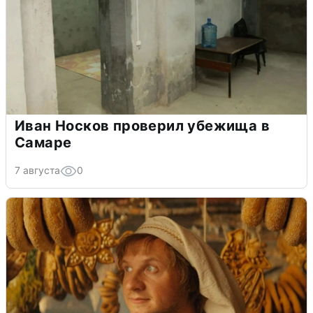
Иван Носков проверил убежища в
Самаре
7 августа
0