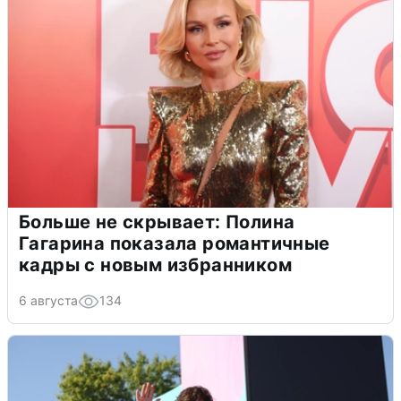
Больше не скрывает: Полина
Гагарина показала романтичные
кадры с новым избранником
6 августа
134