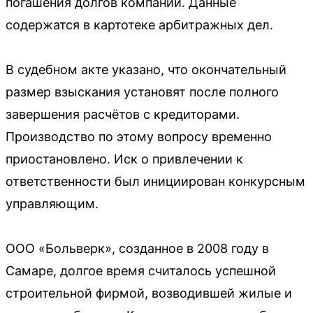
погашения долгов компании. Данные
содержатся в картотеке арбитражных дел.
В судебном акте указано, что окончательный
размер взыскания установят после полного
завершения расчётов с кредиторами.
Производство по этому вопросу временно
приостановлено. Иск о привлечении к
ответственности был инициирован конкурсным
управляющим.
ООО «Больверк», созданное в 2008 году в
Самаре, долгое время считалось успешной
строительной фирмой, возводившей жилые и