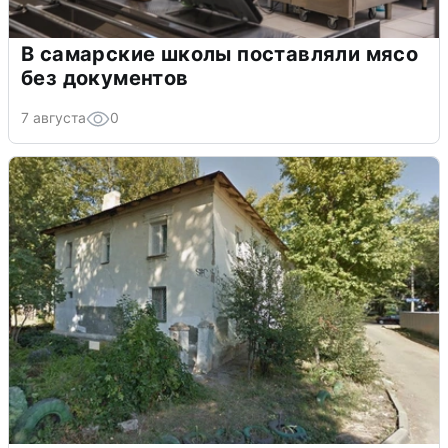
В самарские школы поставляли мясо
без документов
7 августа
0