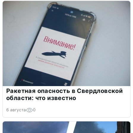
Ракетная опасность в Свердловской
области: что известно
6 августа
0