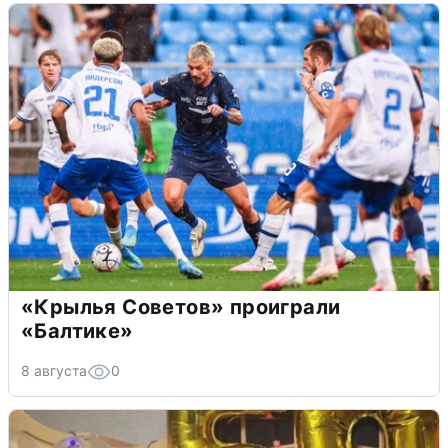
«Крылья Советов» проиграли
«Балтике»
8 августа
0