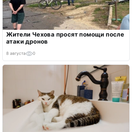
Жители Чехова просят помощи после
атаки дронов
8 августа
0