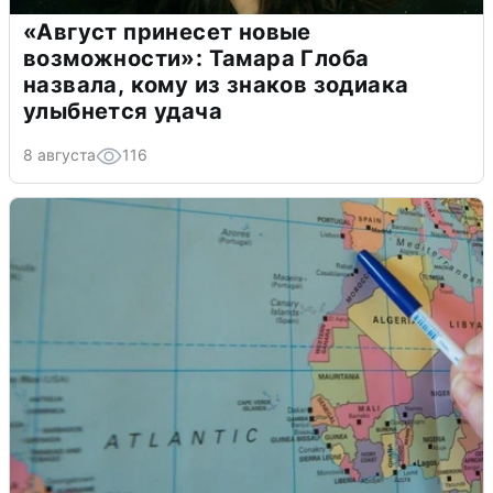
«Август принесет новые
возможности»: Тамара Глоба
назвала, кому из знаков зодиака
улыбнется удача
8 августа
116