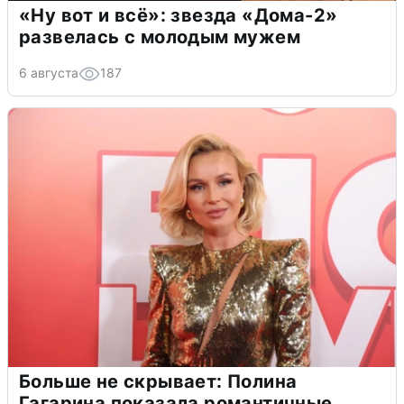
«Ну вот и всё»: звезда «Дома-2»
развелась с молодым мужем
6 августа
187
Больше не скрывает: Полина
Гагарина показала романтичные