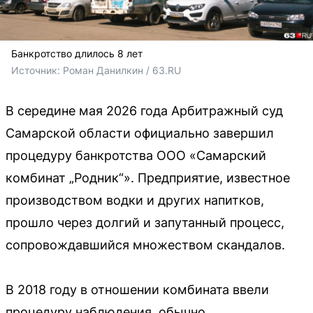
Банкротство длилось 8 лет
Источник: 
Роман Данилкин / 63.RU 
В середине мая 2026 года Арбитражный суд
Самарской области официально завершил
процедуру банкротства ООО «Самарский
комбинат „Родник“». Предприятие, известное
производством водки и других напитков,
прошло через долгий и запутанный процесс,
сопровождавшийся множеством скандалов.
В 2018 году в отношении комбината ввели
процедуру наблюдения, обычно