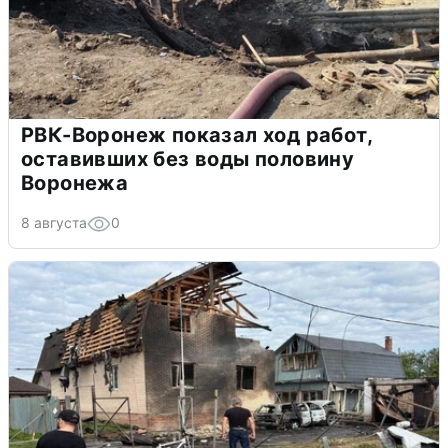
РВК-Воронеж показал ход работ,
оставивших без воды половину
Воронежа
8 августа
0