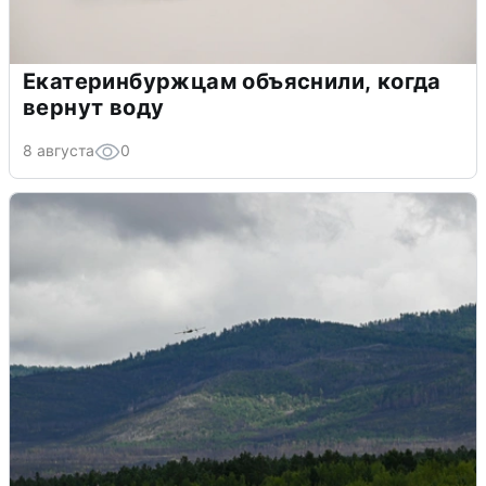
Екатеринбуржцам объяснили, когда
вернут воду
8 августа
0