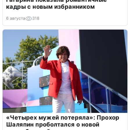
кадры с новым избранником
6 августа
318
«Четырех мужей потеряла»: Прохор
Шаляпин проболтался о новой