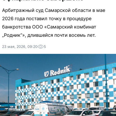
Арбитражный суд Самарской области в мае
2026 года поставил точку в процедуре
банкротства ООО «Самарский комбинат
„Родник“», длившейся почти восемь лет.
23 мая, 2026, 09:20
5