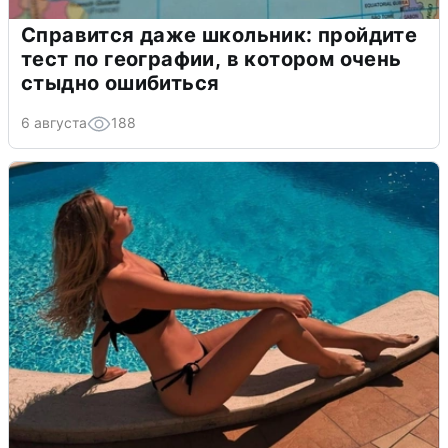
Справится даже школьник: пройдите
тест по географии, в котором очень
стыдно ошибиться
6 августа
188