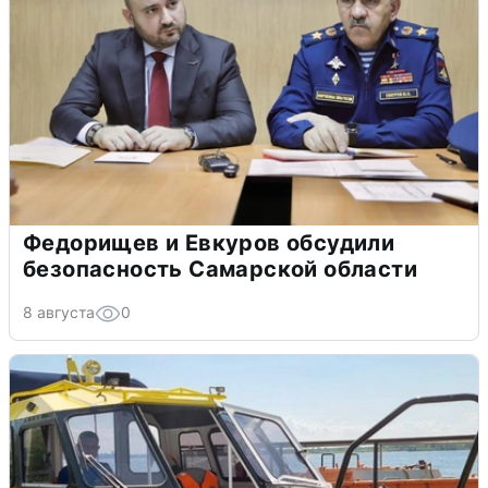
Федорищев и Евкуров обсудили
безопасность Самарской области
8 августа
0