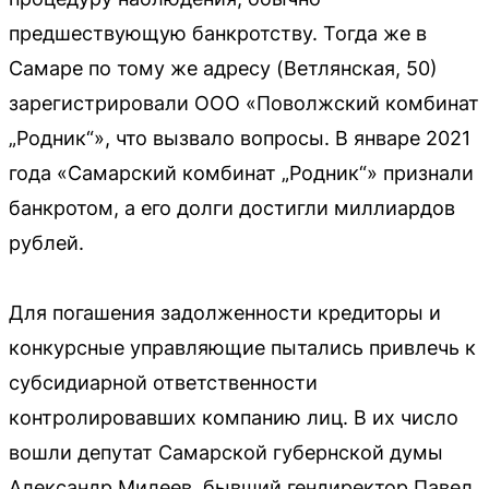
предшествующую банкротству. Тогда же в
Самаре по тому же адресу (Ветлянская, 50)
зарегистрировали ООО «Поволжский комбинат
„Родник“», что вызвало вопросы. В январе 2021
года «Самарский комбинат „Родник“» признали
банкротом, а его долги достигли миллиардов
рублей.
Для погашения задолженности кредиторы и
конкурсные управляющие пытались привлечь к
субсидиарной ответственности
контролировавших компанию лиц. В их число
вошли депутат Самарской губернской думы
Александр Милеев, бывший гендиректор Павел