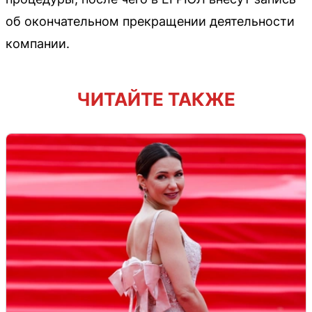
об окончательном прекращении деятельности
компании.
ЧИТАЙТЕ ТАКЖЕ