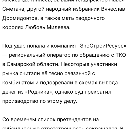
Сметана, другой народный избранник Вячеслав
Дормидонтов, а также мать «водочного
короля» Любовь Милеева.
Под удар попала и компания «ЭкоСтройРесурс»
— региональный оператор по обращению с ТКО
в Самарской области. Некоторые участники
рынка считали её тесно связанной с
комбинатом и подозревали в схемах вывода
денег из «Родника», однако суд прекратил
производство по этому делу.
Со временем список претендентов на
субсидиарную ответственность сокращался. В