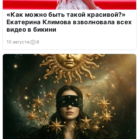
«Как можно быть такой красивой?»
Екатерина Климова взволновала всех
видео в бикини
10 августа
6