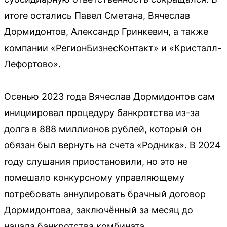
итоге остались Павел Сметана, Вячеслав
Дормидонтов, Александр Гринкевич, а также
компании «РегионБизнесКонтакт» и «Кристалл-
Лефортово».
Осенью 2023 года Вячеслав Дормидонтов сам
инициировал процедуру банкротства из-за
долга в 888 миллионов рублей, который он
обязан был вернуть на счета «Родника». В 2024
году слушания приостановили, но это не
помешало конкурсному управляющему
потребовать аннулировать брачный договор
Дормидонтова, заключённый за месяц до
начала банкротства комбината.