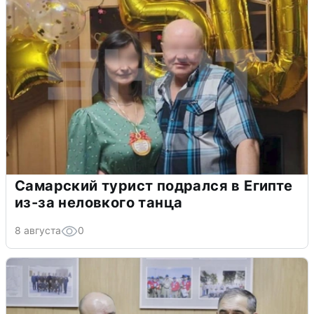
Самарский турист подрался в Египте
из-за неловкого танца
8 августа
0