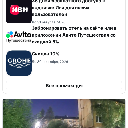
35 дней бесплатного доступа к
подписке Иви для новых
пользователей
До 31 августа, 2026
Забронировать отель на сайте или в
приложении Авито Путешествия со
скидкой 5%.
Скидка 10%
До 30 сентября, 2026
Все промокоды