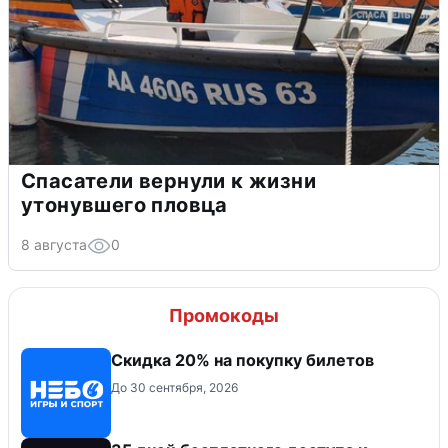
Спасатели вернули к жизни
утонувшего пловца
8 августа
0
Промокоды
Скидка 20% на покупку билетов
До 30 сентября, 2026