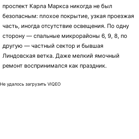
проспект Карла Маркса никогда не был
безопасным: плохое покрытие, узкая проезжая
часть, иногда отсутствие освещения. По одну
сторону — спальные микрорайоны 6, 9, 8, по
другую — частный сектор и бывшая
Линдовская ветка. Даже мелкий ямочный
ремонт воспринимался как праздник.
Не удалось загрузить VIQEO