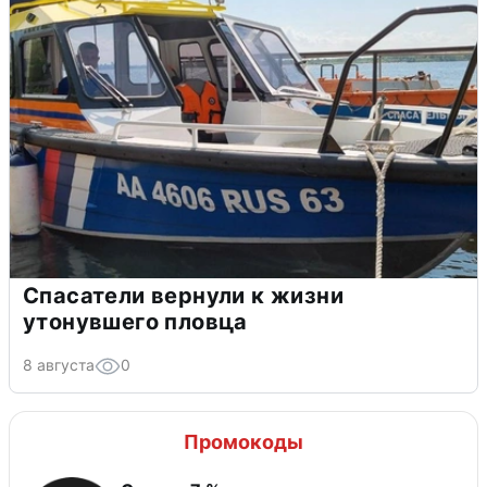
Спасатели вернули к жизни
утонувшего пловца
8 августа
0
Промокоды