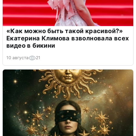
«Как можно быть такой красивой?»
Екатерина Климова взволновала всех
видео в бикини
10 августа
21