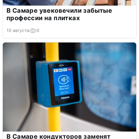
В Самаре увековечили забытые
профессии на плитках
10 августа
0
В Самаре кондукторов заменят