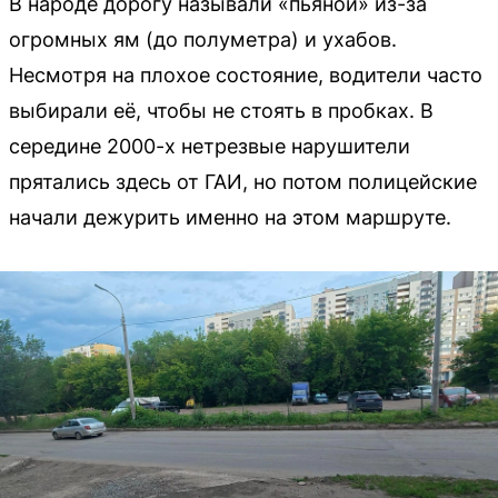
В народе дорогу называли «пьяной» из-за
огромных ям (до полуметра) и ухабов.
Несмотря на плохое состояние, водители часто
выбирали её, чтобы не стоять в пробках. В
середине 2000-х нетрезвые нарушители
прятались здесь от ГАИ, но потом полицейские
начали дежурить именно на этом маршруте.