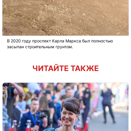
В 2020 году проспект Карла Маркса был полностью
засыпан строительным грунтом.
ЧИТАЙТЕ ТАКЖЕ