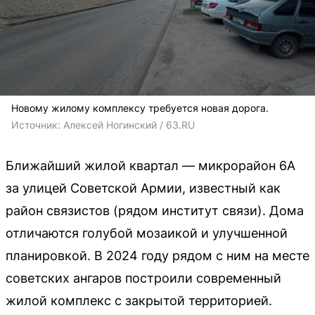
Новому жилому комплексу требуется новая дорога.
Источник: 
Алексей Ногинский / 63.RU
Ближайший жилой квартал — микрорайон 6А
за улицей Советской Армии, известный как
район связистов (рядом институт связи). Дома
отличаются голубой мозаикой и улучшенной
планировкой. В 2024 году рядом с ним на месте
советских ангаров построили современный
жилой комплекс с закрытой территорией.