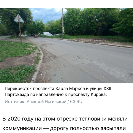
Перекресток проспекта Карла Маркса и улицы XXII
Партсъезда по направлению к проспекту Кирова.
Источник: 
Алексей Ногинский / 63.RU
В 2020 году на этом отрезке тепловики меняли
коммуникации — дорогу полностью засыпали