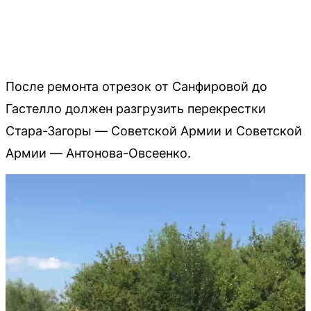
После ремонта отрезок от Санфировой до
Гастелло должен разгрузить перекрестки
Стара-Загоры — Советской Армии и Советской
Армии — Антонова-Овсеенко.