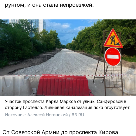
грунтом, и она стала непроезжей.
Участок проспекта Карла Маркса от улицы Санфировой в
сторону Гастелло. Ливневая канализация пока отсутствует.
Источник: 
Алексей Ногинский / 63.RU
От Советской Армии до проспекта Кирова