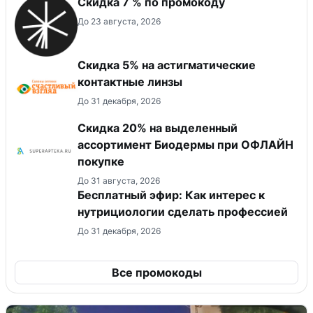
Скидка 7 % по промокоду
До 23 августа, 2026
Скидка 5% на астигматические
контактные линзы
До 31 декабря, 2026
Скидка 20% на выделенный
ассортимент Биодермы при ОФЛАЙН
покупке
До 31 августа, 2026
Бесплатный эфир: Как интерес к
нутрициологии сделать профессией
До 31 декабря, 2026
Все промокоды