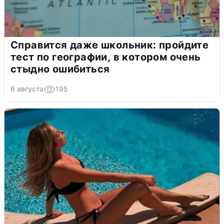
Справится даже школьник: пройдите
тест по географии, в котором очень
стыдно ошибиться
6 августа
195