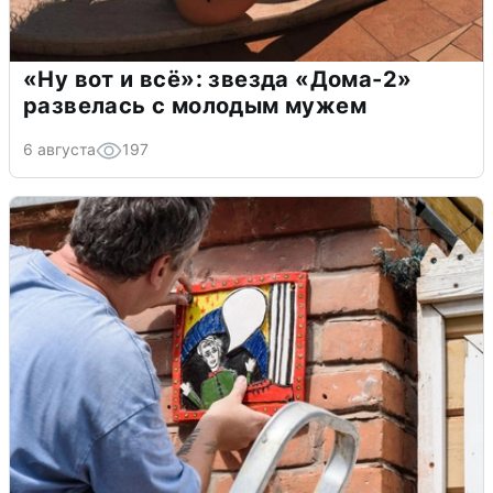
«Ну вот и всё»: звезда «Дома-2»
развелась с молодым мужем
6 августа
197