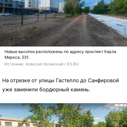
Новые высотки расположены по адресу проспект Карла
Маркса, 231.
Источник: 
Алексей Ногинский / 63.RU
На отрезке от улицы Гастелло до Санфировой
уже заменили бордюрный камень.