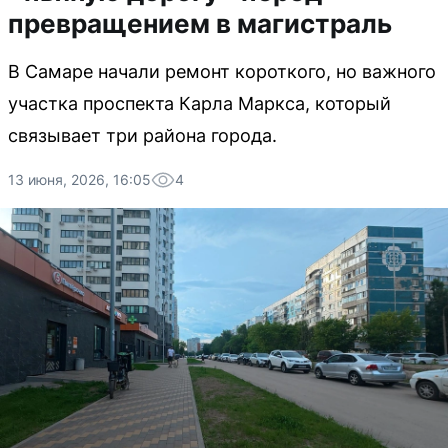
превращением в магистраль
В Самаре начали ремонт короткого, но важного
участка проспекта Карла Маркса, который
связывает три района города.
13 июня, 2026, 16:05
4