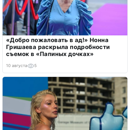
«Добро пожаловать в ад!» Нонна
Гришаева раскрыла подробности
съемок в «Папиных дочках»
10 августа
5