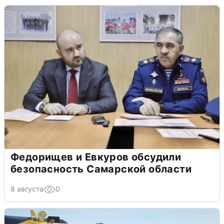
Федорищев и Евкуров обсудили
безопасность Самарской области
8 августа
0