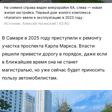
На снимке справа виден микрорайон 6А, слева — новая
жилая застройка. Первый дом жилого комплекса
«Капитал» ввели в эксплуатацию в 2023 году.
Источник: 
Алексей Ногинский / 63.RU
В Самаре в 2025 году приступили к ремонту
участка проспекта Карла Маркса. Власти
решили привести дорогу в порядок, даже если
в ближайшее время она не станет
магистралью, но уже сейчас будет приносить
пользу автомобилистам.