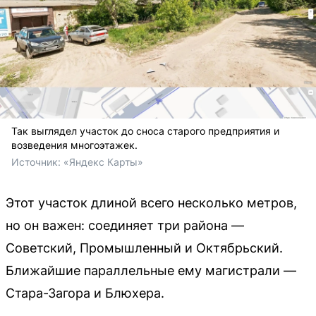
Так выглядел участок до сноса старого предприятия и
возведения многоэтажек.
Источник: 
«Яндекс Карты»
Этот участок длиной всего несколько метров,
но он важен: соединяет три района —
Советский, Промышленный и Октябрьский.
Ближайшие параллельные ему магистрали —
Стара-Загора и Блюхера.