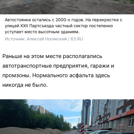
Автостоянки остались с 2000-х годов. На перекрестке с
улицей XXII Партсъезда частный сектор постепенно
уступает место высотным зданиям.
Источник: 
Алексей Ногинский / 63.RU
Раньше на этом месте располагались
автотранспортные предприятия, гаражи и
промзоны. Нормального асфальта здесь
никогда не было.