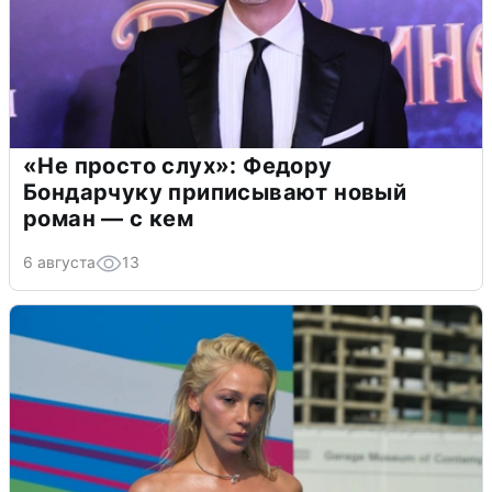
«Не просто слух»: Федору
Бондарчуку приписывают новый
роман — с кем
6 августа
13