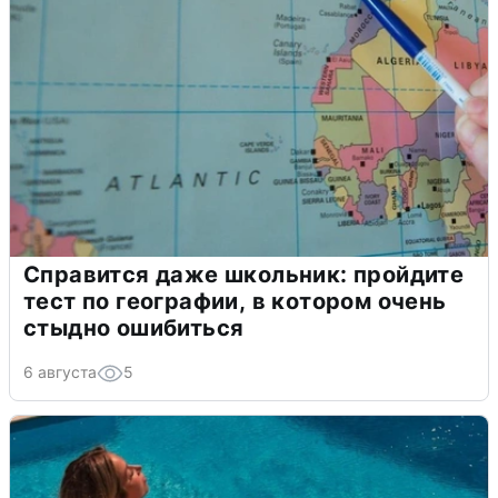
Справится даже школьник: пройдите
тест по географии, в котором очень
стыдно ошибиться
6 августа
5