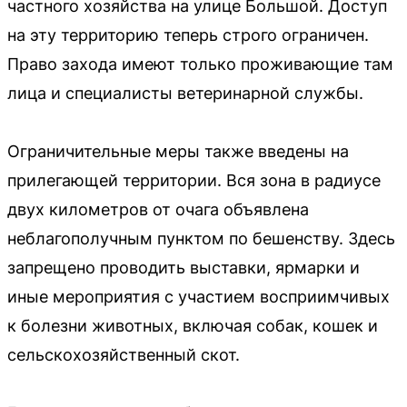
частного хозяйства на улице Большой. Доступ
на эту территорию теперь строго ограничен.
Право захода имеют только проживающие там
лица и специалисты ветеринарной службы.
Ограничительные меры также введены на
прилегающей территории. Вся зона в радиусе
двух километров от очага объявлена
неблагополучным пунктом по бешенству. Здесь
запрещено проводить выставки, ярмарки и
иные мероприятия с участием восприимчивых
к болезни животных, включая собак, кошек и
сельскохозяйственный скот.