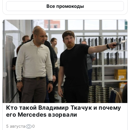
Все промокоды
Кто такой Владимир Ткачук и почему
его Mercedes взорвали
5 августа
0