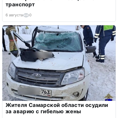
транспорт
6 августа
0
Жителя Самарской области осудили
за аварию с гибелью жены