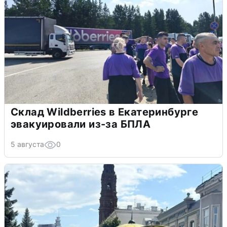
Склад Wildberries в Екатеринбурге
эвакуировали из-за БПЛА
5 августа
0