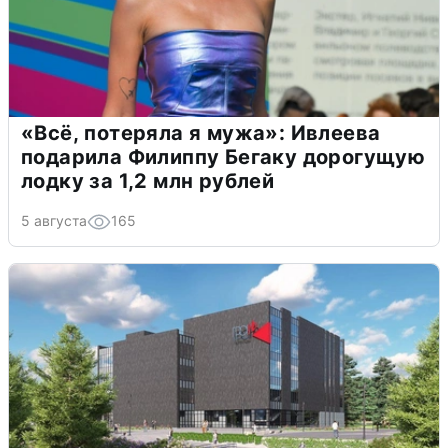
«Всё, потеряла я мужа»: Ивлеева
подарила Филиппу Бегаку дорогущую
лодку за 1,2 млн рублей
5 августа
165