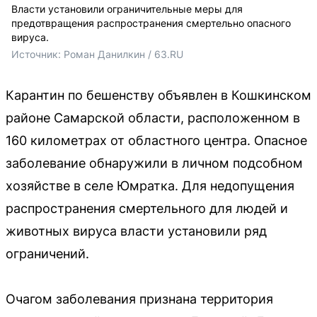
Власти установили ограничительные меры для
предотвращения распространения смертельно опасного
вируса.
Источник: 
Роман Данилкин / 63.RU
Карантин по бешенству объявлен в Кошкинском
районе Самарской области, расположенном в
160 километрах от областного центра. Опасное
заболевание обнаружили в личном подсобном
хозяйстве в селе Юмратка. Для недопущения
распространения смертельного для людей и
животных вируса власти установили ряд
ограничений.
Очагом заболевания признана территория