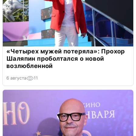
«Четырех мужей потеряла»: Прохор
Шаляпин проболтался о новой
возлюбленной
6 августа
11