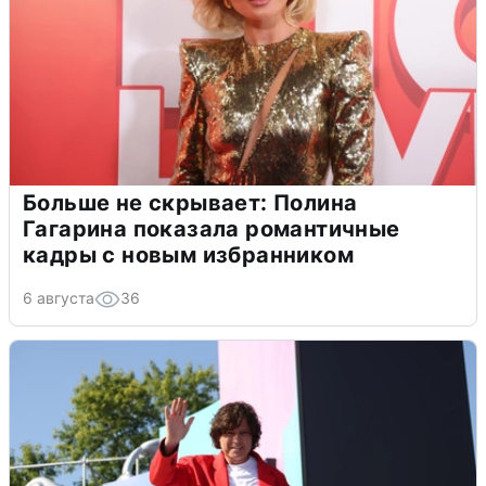
Больше не скрывает: Полина
Гагарина показала романтичные
кадры с новым избранником
6 августа
36