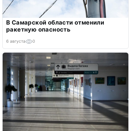
В Самарской области отменили
ракетную опасность
6 августа
0