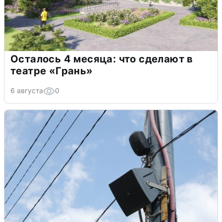
Осталось 4 месяца: что сделают в
театре «Грань»
6 августа
0