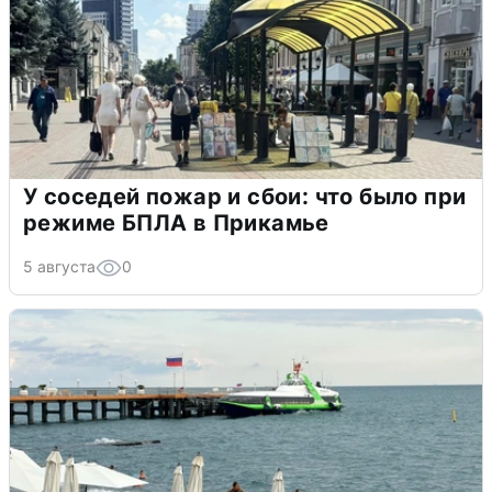
У соседей пожар и сбои: что было при
режиме БПЛА в Прикамье
5 августа
0