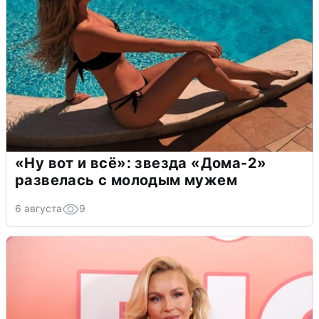
«Ну вот и всё»: звезда «Дома-2»
развелась с молодым мужем
6 августа
9