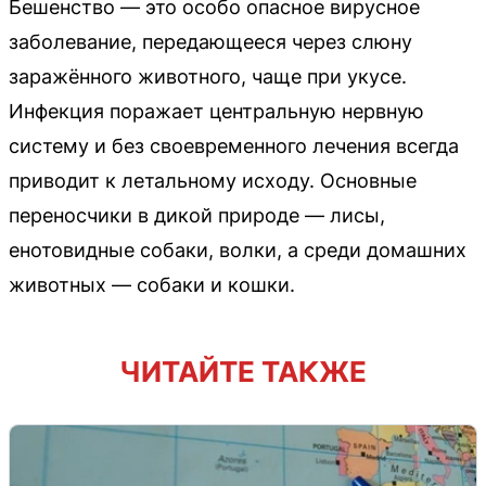
Бешенство — это особо опасное вирусное
заболевание, передающееся через слюну
заражённого животного, чаще при укусе.
Инфекция поражает центральную нервную
систему и без своевременного лечения всегда
приводит к летальному исходу. Основные
переносчики в дикой природе — лисы,
енотовидные собаки, волки, а среди домашних
животных — собаки и кошки.
ЧИТАЙТЕ ТАКЖЕ