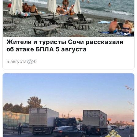
Жители и туристы Сочи рассказали
об атаке БПЛА 5 августа
5 августа
0