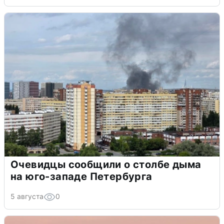
Очевидцы сообщили о столбе дыма
на юго-западе Петербурга
5 августа
0