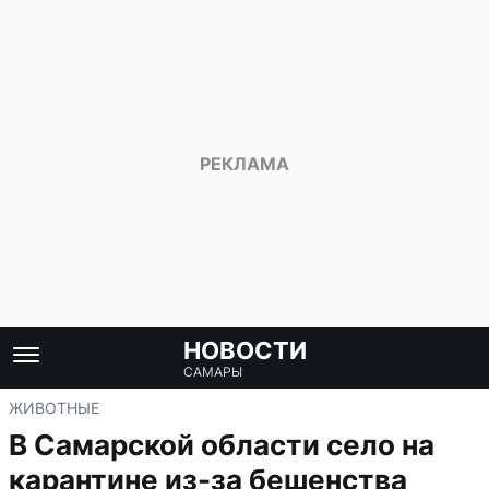
НОВОСТИ
САМАРЫ
ЖИВОТНЫЕ
В Самарской области село на
карантине из-за бешенства