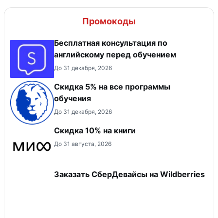
Промокоды
Бесплатная консультация по
английскому перед обучением
До 31 декабря, 2026
Скидка 5% на все программы
обучения
До 31 декабря, 2026
Скидка 10% на книги
До 31 августа, 2026
Заказать СберДевайсы на Wildberries