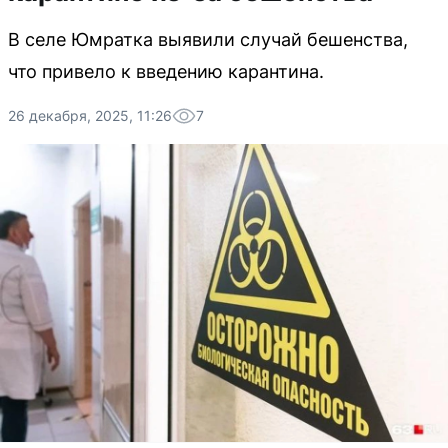
В селе Юмратка выявили случай бешенства,
что привело к введению карантина.
26 декабря, 2025, 11:26
7