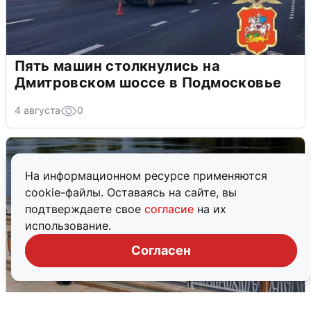
Пять машин столкнулись на
Дмитровском шоссе в Подмосковье
4 августа
0
На информационном ресурсе применяются
cookie-файлы. Оставаясь на сайте, вы
подтверждаете свое
согласие
на их
использование.
Согласен