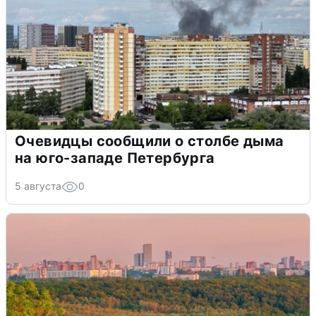
Очевидцы сообщили о столбе дыма
на юго-западе Петербурга
5 августа
0