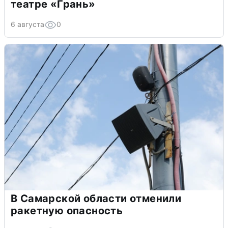
театре «Грань»
6 августа
0
В Самарской области отменили
ракетную опасность