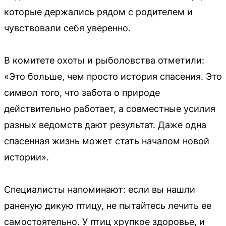
которые держались рядом с родителем и
чувствовали себя уверенно.
В комитете охоты и рыболовства отметили:
«Это больше, чем просто история спасения. Это
символ того, что забота о природе
действительно работает, а совместные усилия
разных ведомств дают результат. Даже одна
спасенная жизнь может стать началом новой
истории».
Специалисты напоминают: если вы нашли
раненую дикую птицу, не пытайтесь лечить ее
самостоятельно. У птиц хрупкое здоровье, и