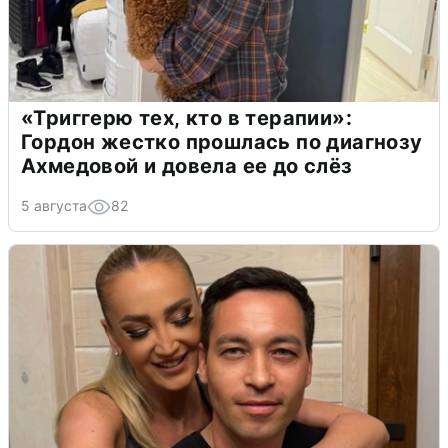
«Триггерю тех, кто в терапии»:
Гордон жестко прошлась по диагнозу
Ахмедовой и довела ее до слёз
5 августа
82