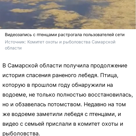
Видеозапись с птенцами растрогала пользователей сети
Источник: 
Комитет охоты и рыболовства Самарской 
области
В Самарской области получила продолжение
история спасения раненого лебедя. Птица,
которую в прошлом году обнаружили на
водоеме, не только полностью восстановилась,
но и обзавелась потомством. Недавно на том
же водоеме заметили лебедя с птенцами, и
видео с семьей прислали в комитет охоты и
рыболовства.