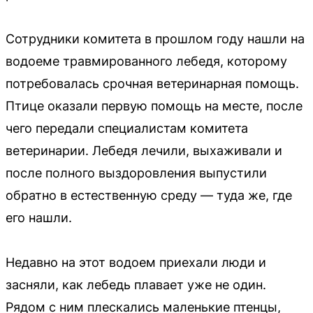
Сотрудники комитета в прошлом году нашли на
водоеме травмированного лебедя, которому
потребовалась срочная ветеринарная помощь.
Птице оказали первую помощь на месте, после
чего передали специалистам комитета
ветеринарии. Лебедя лечили, выхаживали и
после полного выздоровления выпустили
обратно в естественную среду — туда же, где
его нашли.
Недавно на этот водоем приехали люди и
засняли, как лебедь плавает уже не один.
Рядом с ним плескались маленькие птенцы,