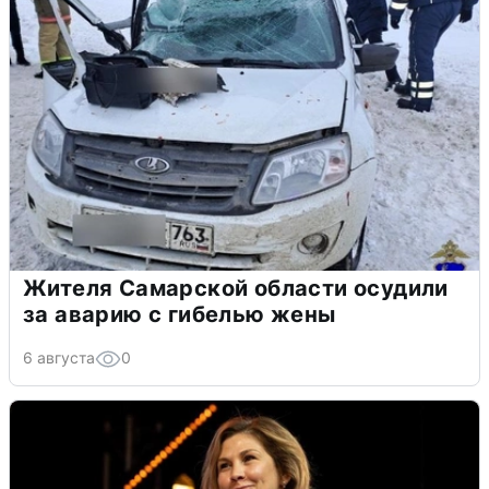
Жителя Самарской области осудили
за аварию с гибелью жены
6 августа
0