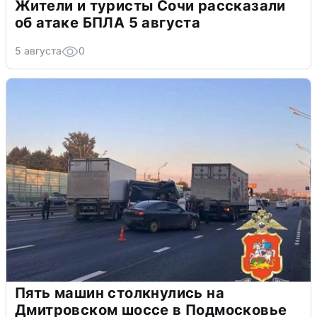
Жители и туристы Сочи рассказали
об атаке БПЛА 5 августа
5 августа
0
Пять машин столкнулись на
Дмитровском шоссе в Подмосковье