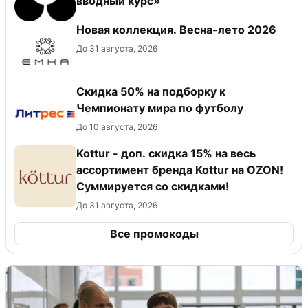
вводный курс»
Новая коллекция. Весна-лето 2026
До 31 августа, 2026
Скидка 50% на подборку к
Чемпионату мира по футболу
До 10 августа, 2026
Kottur - доп. скидка 15% на весь
ассортимент бренда Kottur на OZON!
Суммируется со скидками!
До 31 августа, 2026
Все промокоды