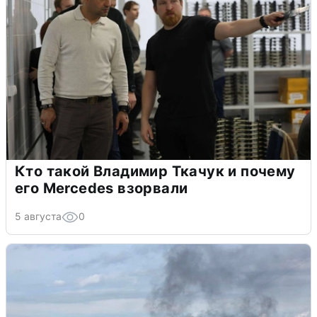
Кто такой Владимир Ткачук и почему
его Mercedes взорвали
5 августа
0