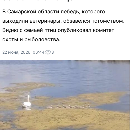
В Самарской области лебедь, которого
выходили ветеринары, обзавелся потомством.
Видео с семьей птиц опубликовал комитет
охоты и рыболовства.
22 июня, 2026, 06:44
3