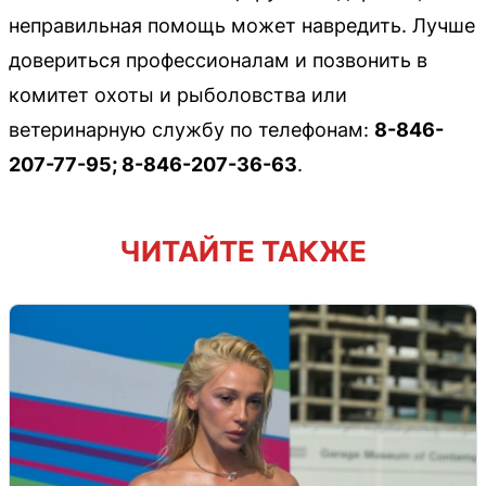
неправильная помощь может навредить. Лучше
довериться профессионалам и позвонить в
комитет охоты и рыболовства или
ветеринарную службу по телефонам:
8-846-
207-77-95; 8-846-207-36-63
.
ЧИТАЙТЕ ТАКЖЕ