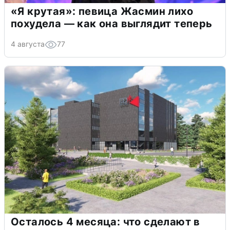
«Я крутая»: певица Жасмин лихо
похудела — как она выглядит теперь
4 августа
77
Осталось 4 месяца: что сделают в