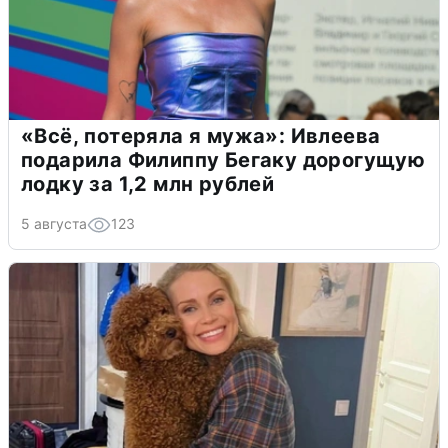
«Всё, потеряла я мужа»: Ивлеева
подарила Филиппу Бегаку дорогущую
лодку за 1,2 млн рублей
5 августа
123