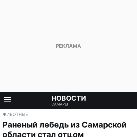
НОВОСТИ
САМАРЫ
ЖИВОТНЫЕ
Раненый лебедь из Самарской
области стал отцом