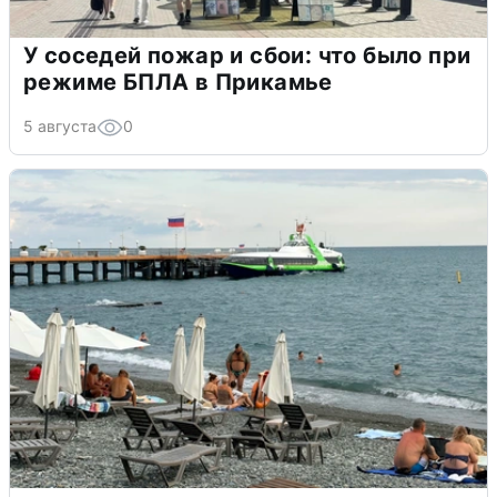
У соседей пожар и сбои: что было при
режиме БПЛА в Прикамье
5 августа
0