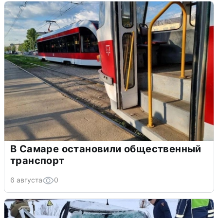
В Самаре остановили общественный
транспорт
6 августа
0