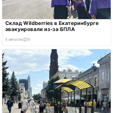
Склад Wildberries в Екатеринбурге
эвакуировали из-за БПЛА
5 августа
0