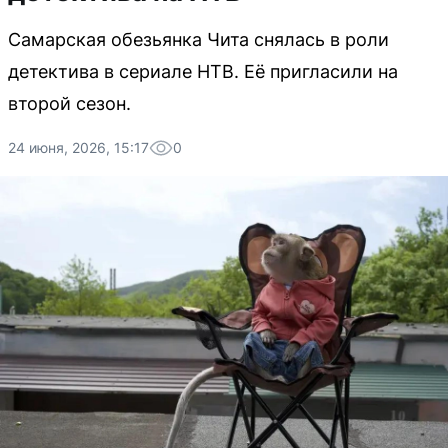
Самарская обезьянка Чита снялась в роли
детектива в сериале НТВ. Её пригласили на
второй сезон.
24 июня, 2026, 15:17
0