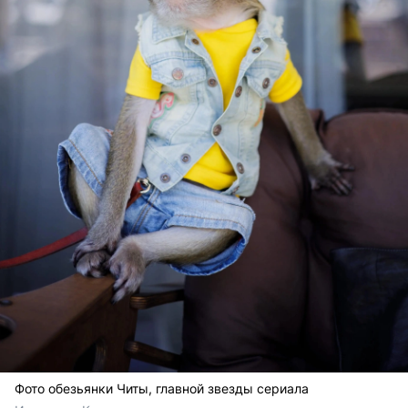
Фото обезьянки Читы, главной звезды сериала