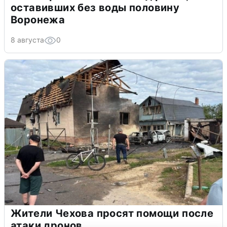
оставивших без воды половину
Воронежа
8 августа
0
Жители Чехова просят помощи после
атаки дронов