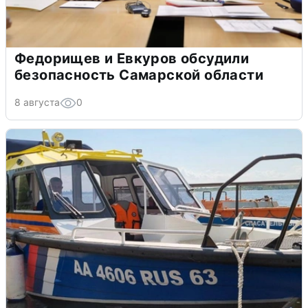
Федорищев и Евкуров обсудили
безопасность Самарской области
8 августа
0