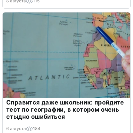
8 августа
115
Справится даже школьник: пройдите
тест по географии, в котором очень
стыдно ошибиться
6 августа
184