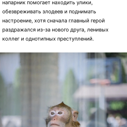
напарник помогает находить улики,
обезвреживать злодеев и поднимать
настроение, хотя сначала главный герой
раздражался из-за нового друга, ленивых
коллег и однотипных преступлений.