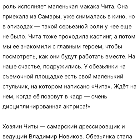
роль исполняет маленькая макака Чита. Она
приехала из Самары, уже снималась в кино, но
в эпизодах — такой серьезной роли у нее еще
не было. Чита тоже проходила кастинг, а потом
мы ее знакомили с главным героем, чтобы
посмотреть, как они будут работать вместе. На
наше счастье, подружились. У обезьянки на
съемочной площадке есть свой маленький
стульчик, на котором написано «Чита». Ждёт на
нем, когда её позовут в кадр — очень
дисциплинированная актриса!»
Хозяин Читы — самарский дрессировщик и
ведущий Владимир Новиков. Обезьянка стала