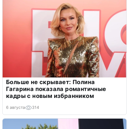
Больше не скрывает: Полина
Гагарина показала романтичные
кадры с новым избранником
6 августа
314