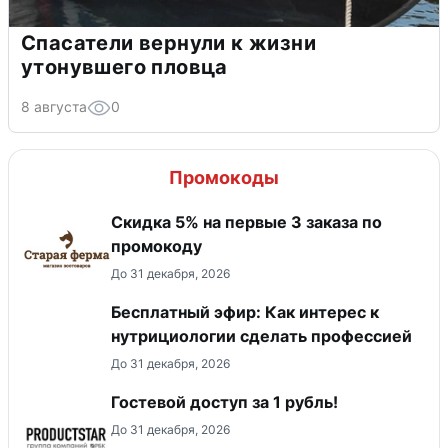
Спасатели вернули к жизни
утонувшего пловца
8 августа
0
Промокоды
Скидка 5% на первые 3 заказа по
промокоду
До 31 декабря, 2026
Бесплатный эфир: Как интерес к
нутрициологии сделать профессией
До 31 декабря, 2026
Гостевой доступ за 1 рубль!
До 31 декабря, 2026