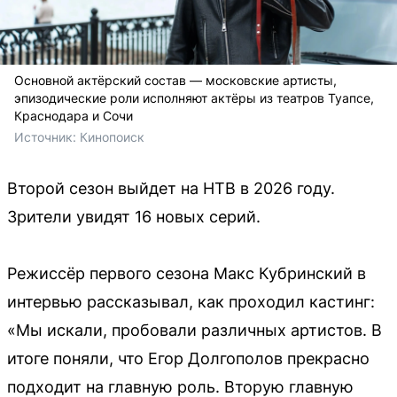
Основной актёрский состав — московские артисты,
эпизодические роли исполняют актёры из театров Туапсе,
Краснодара и Сочи
Источник: 
Кинопоиск 
Второй сезон выйдет на НТВ в 2026 году.
Зрители увидят 16 новых серий.
Режиссёр первого сезона Макс Кубринский в
интервью рассказывал, как проходил кастинг:
«Мы искали, пробовали различных артистов. В
итоге поняли, что Егор Долгополов прекрасно
подходит на главную роль. Вторую главную