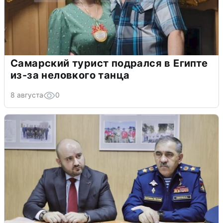
Самарский турист подрался в Египте
из-за неловкого танца
8 августа
0