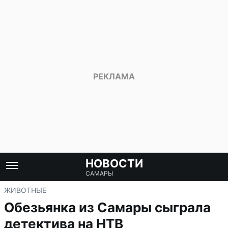
НОВОСТИ
САМАРЫ
ЖИВОТНЫЕ
Обезьянка из Самары сыграла
детектива на НТВ