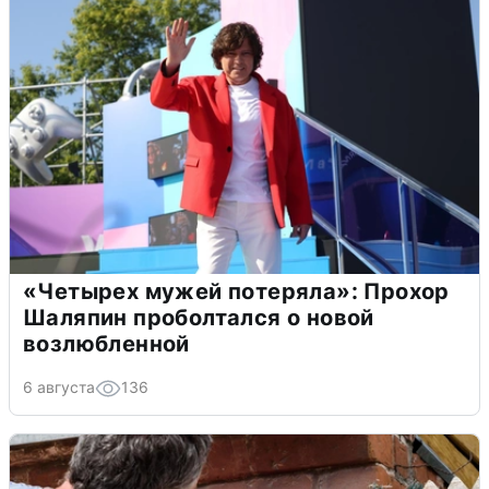
«Четырех мужей потеряла»: Прохор
Шаляпин проболтался о новой
возлюбленной
6 августа
136