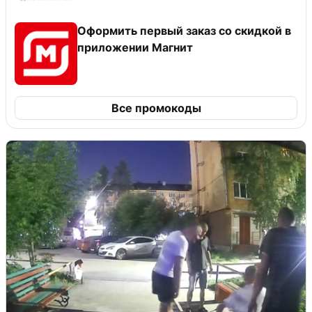
Оформить первый заказ со скидкой в
приложении Магнит
Все промокоды