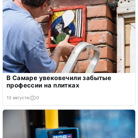
В Самаре увековечили забытые
профессии на плитках
10 августа
0