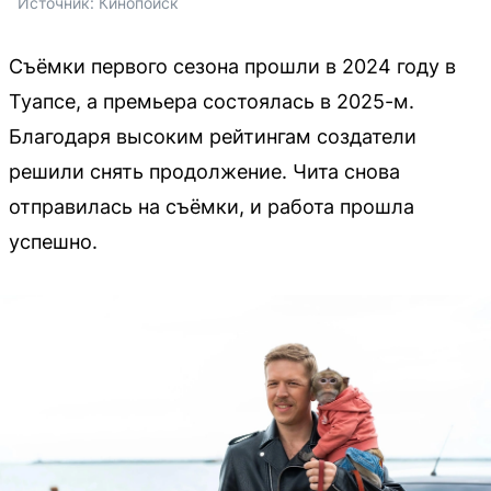
Источник: 
Кинопоиск
Съёмки первого сезона прошли в 2024 году в
Туапсе, а премьера состоялась в 2025-м.
Благодаря высоким рейтингам создатели
решили снять продолжение. Чита снова
отправилась на съёмки, и работа прошла
успешно.