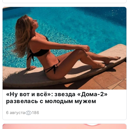
«Ну вот и всё»: звезда «Дома-2»
развелась с молодым мужем
6 августа
186