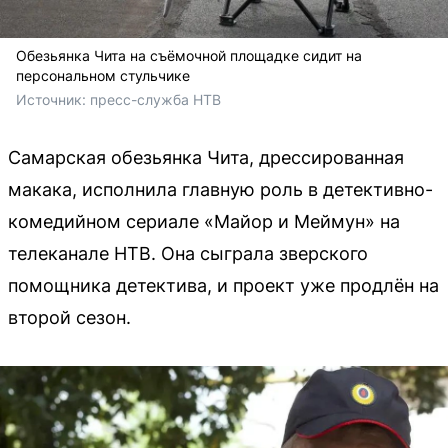
Обезьянка Чита на съёмочной площадке сидит на
персональном стульчике
Источник: 
пресс-служба НТВ 
Самарская обезьянка Чита, дрессированная
макака, исполнила главную роль в детективно-
комедийном сериале «Майор и Меймун» на
телеканале НТВ. Она сыграла зверского
помощника детектива, и проект уже продлён на
второй сезон.