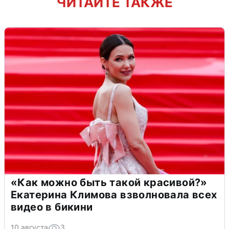
ЧИТАЙТЕ ТАКЖЕ
«Как можно быть такой красивой?»
Екатерина Климова взволновала всех
видео в бикини
10 августа
3