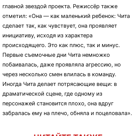
главной звездой проекта. Режиссёр также
отметил: «Она — как маленький ребенок: Чита
сделает так, как чувствует, она проявляет
инициативу, исходя из характера
происходящего. Это как плюс, так и минус.
Первые съемочные дни Чита немножко
побаивалась, даже проявляла агрессию, но
через несколько смен влилась в команду.
Иногда Чита делает потрясающие вещи: в
драматической сцене, где одному из
персонажей становится плохо, она вдруг
забралась ему на плечо, обняла и поцеловала».