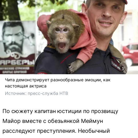
Чита демонстрирует разнообразные эмоции, как
настоящая актриса
Источник: 
пресс-служба НТВ 
По сюжету капитан юстиции по прозвищу
Майор вместе с обезьянкой Меймун
расследуют преступления. Необычный