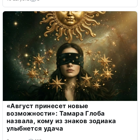
«Август принесет новые
возможности»: Тамара Глоба
назвала, кому из знаков зодиака
улыбнется удача