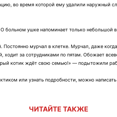
ацию, во время которой ему удалили наружный с
. О больном ушке напоминает только небольшой в
. Постоянно мурчал в клетке. Мурчал, даже когда
, ходит за сотрудниками по пятам. Обожает все
рый котик ждёт свою семью!» — подытожили раб
ктиком или узнать подробности, можно написать
ЧИТАЙТЕ ТАКЖЕ