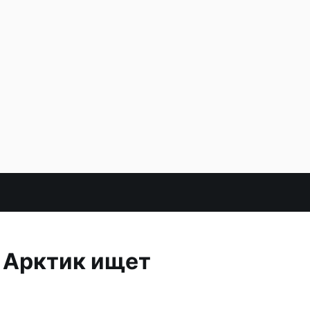
к Арктик ищет