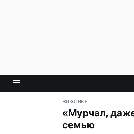
ЖИВОТНЫЕ
«Мурчал, даже
семью