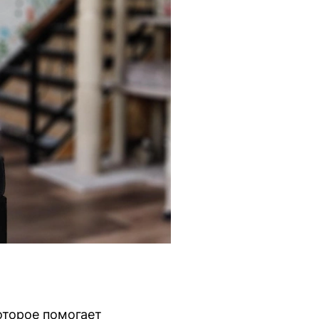
оторое помогает