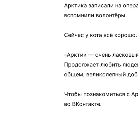
Арктика записали на опер
вспомнили волонтёры.
Сейчас у кота всё хорошо
«Арктик — очень ласковый
Продолжает любить людей
общем, великолепный доб
Чтобы познакомиться с Ар
во ВКонтакте.