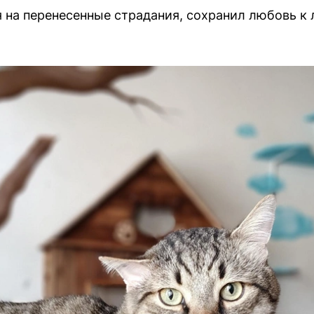
я на перенесенные страдания, сохранил любовь к