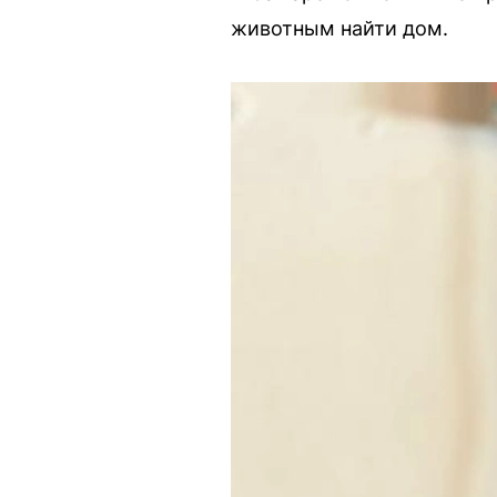
животным найти дом.