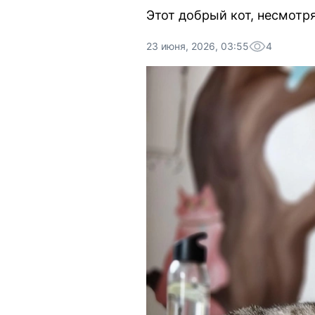
Этот добрый кот, несмотр
23 июня, 2026, 03:55
4