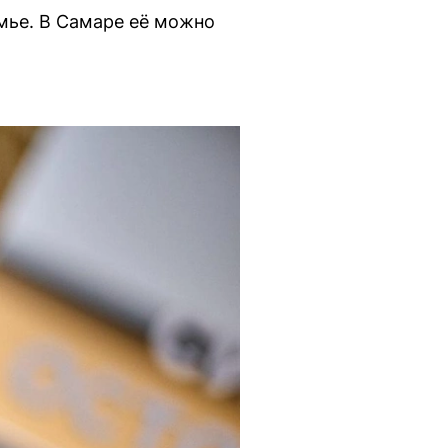
мье. В Самаре её можно