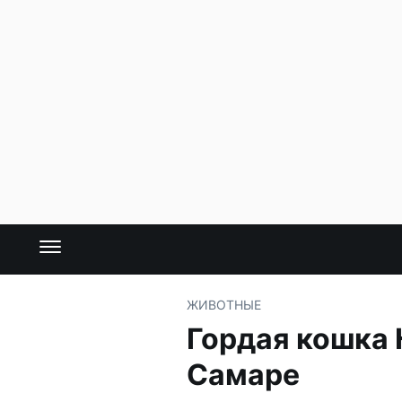
ЖИВОТНЫЕ
Гордая кошка
Самаре