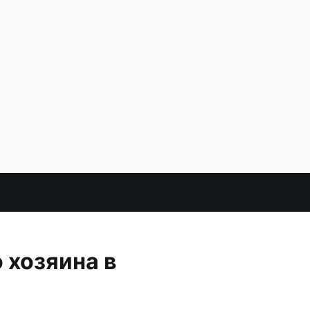
 хозяина в