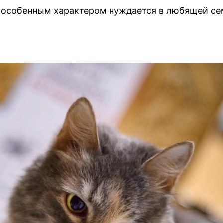
и особенным характером нуждается в любящей се